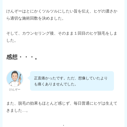
けんぞーはとにかくツルツルにしたい旨を伝え、ヒゲの濃さか
ら適切な施術回数を決めました。
そして、カウンセリング後、そのまま１回目のヒゲ脱毛をしま
した。
感想・・・。
正直痛かったです。ただ、想像していたより
も痛くありませんでした。
けんぞー
また、脱毛の効果もほとんど感じず、毎日普通にヒゲは生えて
きました…。
・