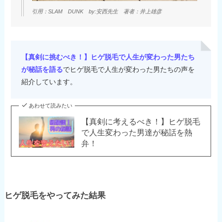
引用：SLAM DUNK by:安西先生 著者：井上雄彦
【真剣に挑むべき！】ヒゲ脱毛で人生が変わった男たち
が秘話を語る
でヒゲ脱毛で人生が変わった男たちの声を
紹介しています。
あわせて読みたい
【真剣に考えるべき！】ヒゲ脱毛
で人生変わった男達が秘話を熱
弁！
ヒゲ脱毛をやってみた結果