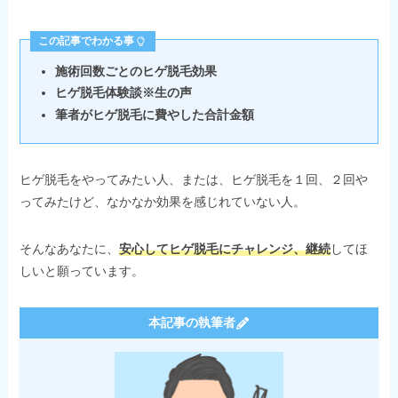
この記事でわかる事
施術回数ごとのヒゲ脱毛効果
ヒゲ脱毛体験談※生の声
筆者がヒゲ脱毛に費やした合計金額
ヒゲ脱毛をやってみたい人、または、ヒゲ脱毛を１回、２回や
ってみたけど、なかなか効果を感じれていない人。
そんなあなたに、
安心してヒゲ脱毛にチャレンジ、継続
してほ
しいと願っています。
本記事の執筆者