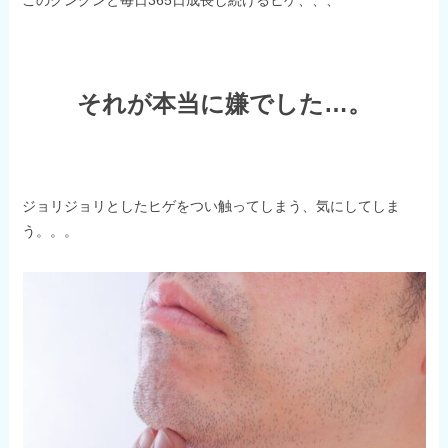
このグングンと毎日365日成長し続けるヒゲ、、、
それが本当に嫌でした…。
ジョリジョリとしたヒゲをつい触ってしまう、気にしてしま
う。。。