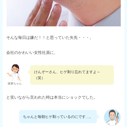
そんな毎日は嫌だ！！と思っていた矢先・・・。
会社のかわいい女性社員に、
けんぞーさん、ヒゲ剃り忘れてますよ～
（笑）
後輩ちゃん
と笑いながら言われた時は本当にショックでした。
ちゃんと毎朝ヒゲ剃っているのにです…。