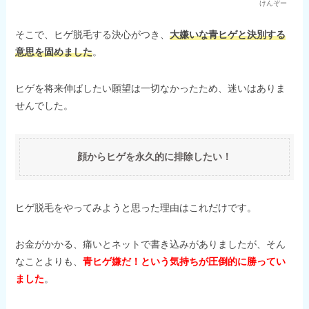
けんぞー
そこで、ヒゲ脱毛する決心がつき、
大嫌いな青ヒゲと決別する
意思を固めました
。
ヒゲを将来伸ばしたい願望は一切なかったため、迷いはありま
せんでした。
顔からヒゲを永久的に排除したい！
ヒゲ脱毛をやってみようと思った理由はこれだけです。
お金がかかる、痛いとネットで書き込みがありましたが、そん
なことよりも、
青ヒゲ嫌だ！という気持ちが圧倒的に勝ってい
ました
。