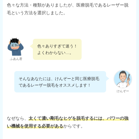
色々な方法・種類がありましたが、医療脱毛であるレーザー脱
毛という方法を選択しました。
色々ありすぎて迷う！
よくわからない…。
ふあん君
そんなあなたには、けんぞーと同じ医療脱毛
であるレーザー脱毛をオススメします！
けんぞー
なぜなら、
太くて濃い剛毛なヒゲを脱毛するには、パワーの強
い機械を使用する必要がある
からです。