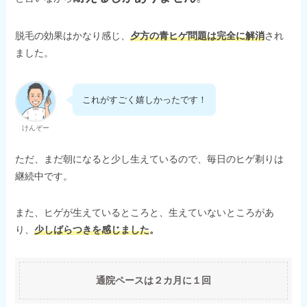
脱毛の効果はかなり感じ、
夕方の青ヒゲ問題は完全に解消
され
ました。
これがすごく嬉しかったです！
けんぞー
ただ、まだ朝になると少し生えているので、毎日のヒゲ剃りは
継続中です。
また、ヒゲが生えているところと、生えていないところがあ
り、
少しばらつきを感じました
。
通院ペースは２カ月に１回