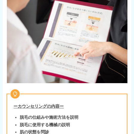
ーカウンセリングの内容ー
脱毛の仕組みや施術方法を説明
脱毛に使用する機械の説明
肌の状態を問診