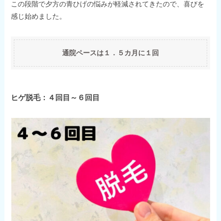
この段階で夕方の青ひげの悩みが軽減されてきたので、喜びを
感じ始めました。
通院ペースは１．５カ月に１回
ヒゲ脱毛：４回目～６回目