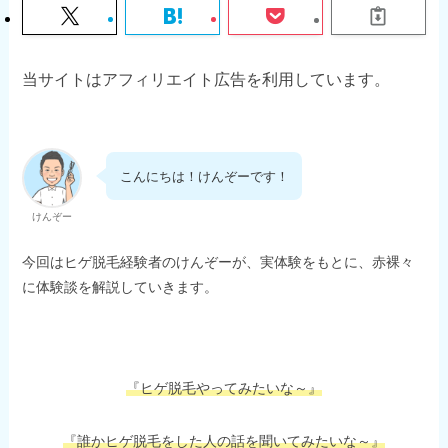
当サイトはアフィリエイト広告を利用しています。
こんにちは！けんぞーです！
けんぞー
今回はヒゲ脱毛経験者のけんぞーが、実体験をもとに、赤裸々
に体験談を解説していきます。
『ヒゲ脱毛やってみたいな～』
『誰かヒゲ脱毛をした人の話を聞いてみたいな～』