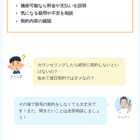
施術可能なら料金や支払いを説明
気になる疑問や不安を相談
契約内容の確認
カウンセリングしたら絶対に契約しないとい
けないの？
ぎもん君
改めて後日契約ではダメなの？
その場で脱毛の契約をしなくても大丈夫で
す！また、聞きたいことは全部相談しましょ
う！
けんぞー