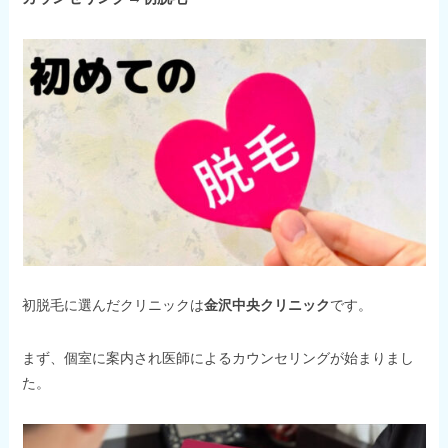
初脱毛に選んだクリニックは
金沢中央クリニック
です。
まず、個室に案内され医師によるカウンセリングが始まりまし
た。