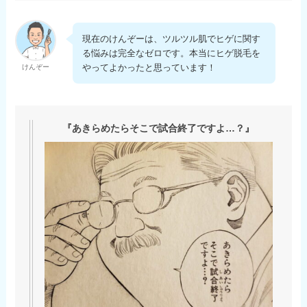
現在のけんぞーは、ツルツル肌でヒゲに関す
る悩みは完全なゼロです。本当にヒゲ脱毛を
やってよかったと思っています！
けんぞー
『あきらめたらそこで試合終了ですよ…？』