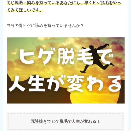
同じ境遇・悩みを持っているあなたにも、早くヒゲ脱毛をやっ
てみてほしいです。
自分の青ヒゲに諦めを持っていませんか？
冗談抜きでヒゲ脱毛で人生が変わる！