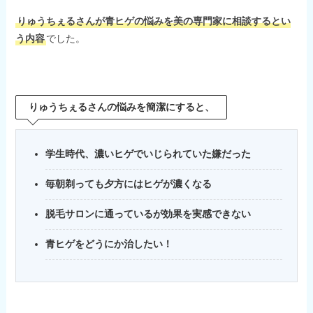
りゅうちぇるさんが青ヒゲの悩みを美の専門家に相談するとい
う内容
でした。
りゅうちぇるさんの悩みを簡潔にすると、
学生時代、濃いヒゲでいじられていた嫌だった
毎朝剃っても夕方にはヒゲが濃くなる
脱毛サロンに通っているが効果を実感できない
青ヒゲをどうにか治したい！