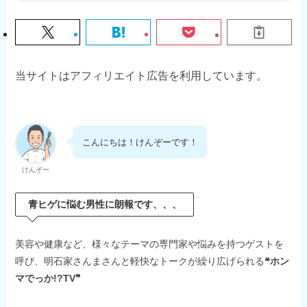
当サイトはアフィリエイト広告を利用しています。
こんにちは！けんぞーです！
けんぞー
青ヒゲに悩む男性に朗報です、、、
美容や健康など、様々なテーマの専門家や悩みを持つゲストを
呼び、明石家さんまさんと軽快なトークが繰り広げられる
❝ホン
マでっか!?TV❞