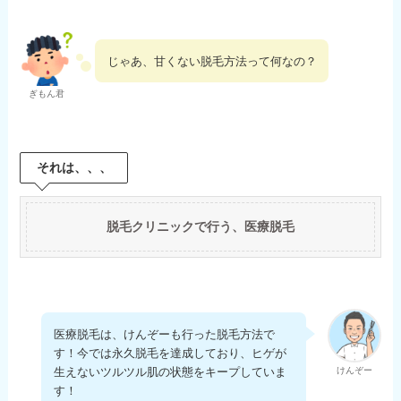
じゃあ、甘くない脱毛方法って何なの？
ぎもん君
それは、、、
脱毛クリニックで行う、医療脱毛
医療脱毛は、けんぞーも行った脱毛方法で
す！今では永久脱毛を達成しており、ヒゲが
生えないツルツル肌の状態をキープしていま
けんぞー
す！