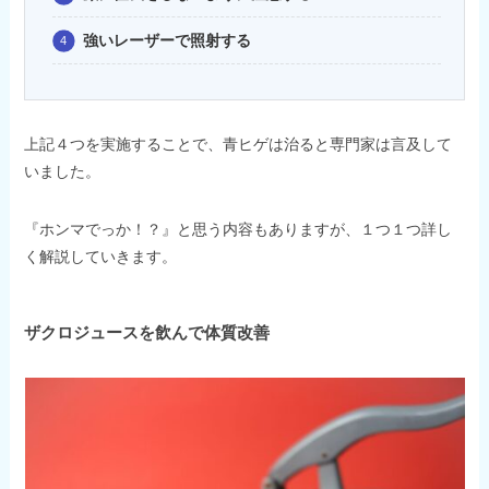
強いレーザーで照射する
上記４つを実施することで、青ヒゲは治ると専門家は言及して
いました。
『ホンマでっか！？』と思う内容もありますが、１つ１つ詳し
く解説していきます。
ザクロジュースを飲んで体質改善