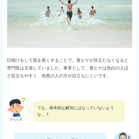
日焼けをして肌を黒くすることで、青ヒゲが目立たなくなると
専門医は主張していました。事実として、青ヒゲは色白の人ほ
ど目立ちやすく、色黒の人の方が目立ちにくいです。
でも、根本的な解決にはなっていないよう
な…？
ぎもん君