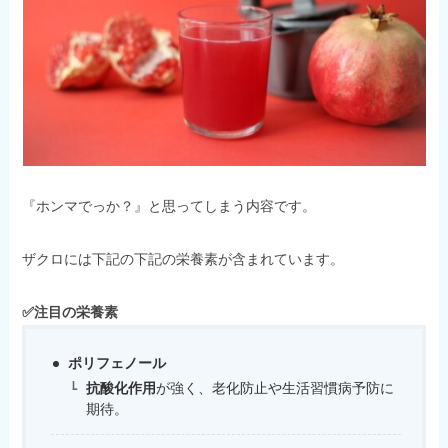
『ホンマでっか？』と思ってしまう内容です。
ザクロには下記の下記の栄養素が含まれています。
✅注目の栄養素
ポリフェノール
抗酸化作用
が強く、老化防止や生活習慣病予防に
期待。