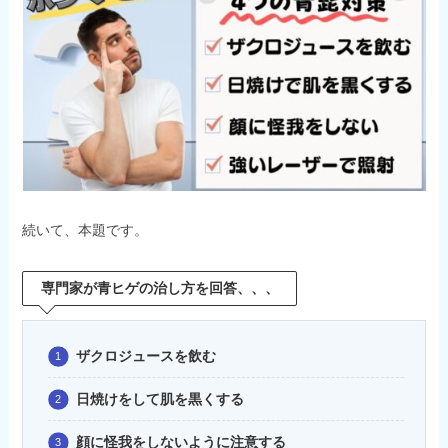
続いて、本題です。
専門家が青ヒゲの治し方を回答、、、
ザクロジュースを飲む
日焼けをして肌を黒くする
顔に怪我をしないように注意する