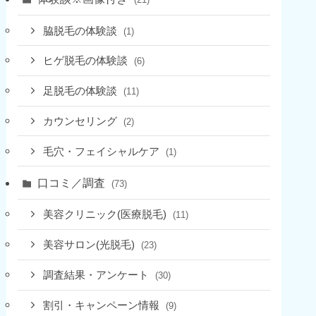
(21)
脇脱毛の体験談
(1)
ヒゲ脱毛の体験談
(6)
足脱毛の体験談
(11)
カウンセリング
(2)
毛穴・フェイシャルケア
(1)
口コミ／調査
(73)
美容クリニック(医療脱毛)
(11)
美容サロン(光脱毛)
(23)
調査結果・アンケート
(30)
割引・キャンペーン情報
(9)