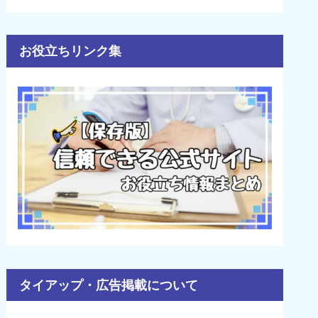
お役立ちリンク集
タイアップ・広告掲載について