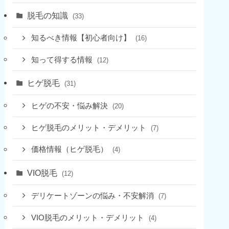
脱毛の知識
(33)
知るべき情報【初心者向け】
(16)
知って得する情報
(12)
ヒゲ脱毛
(31)
ヒゲの不安・悩み解決
(20)
ヒゲ脱毛のメリット・デメリット
(7)
価格情報（ヒゲ脱毛）
(4)
VIO脱毛
(12)
デリケートゾーンの悩み・不安解消
(7)
VIO脱毛のメリット・デメリット
(4)