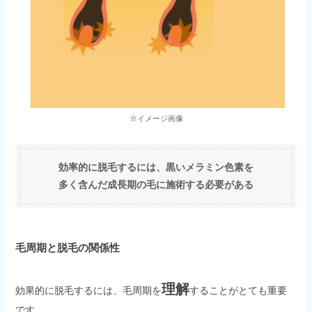
※イメージ画像
効率的に脱毛するには、黒いメラミン色素を
多く含んだ成長期の毛に施術する必要がある
毛周期と脱毛の関係性
理解
効果的に脱毛するには、毛周期を
することがとても重要
です。