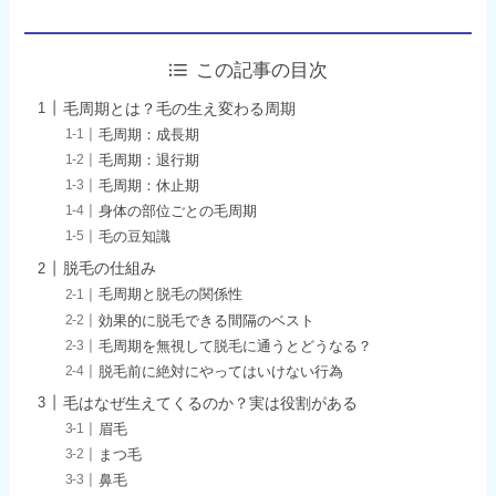
この記事の目次
毛周期とは？毛の生え変わる周期
毛周期：成長期
毛周期：退行期
毛周期：休止期
身体の部位ごとの毛周期
毛の豆知識
脱毛の仕組み
毛周期と脱毛の関係性
効果的に脱毛できる間隔のベスト
毛周期を無視して脱毛に通うとどうなる？
脱毛前に絶対にやってはいけない行為
毛はなぜ生えてくるのか？実は役割がある
眉毛
まつ毛
鼻毛