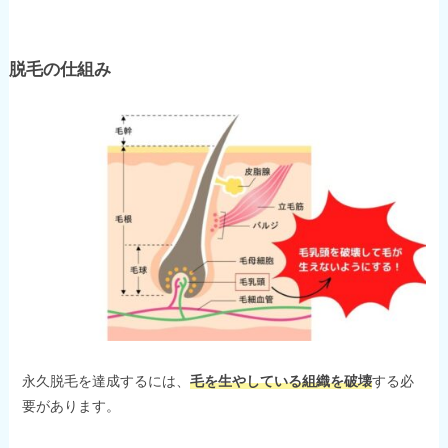
脱毛の仕組み
永久脱毛を達成するには、
毛を生やしている組織を破壊
する必
要があります。