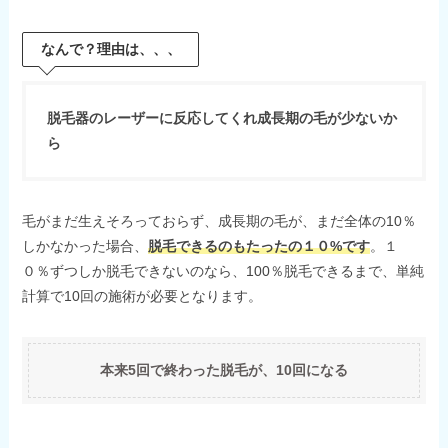
なんで？理由は、、、
脱毛器のレーザーに反応してくれ成長期の毛が少ないか
ら
毛がまだ生えそろっておらず、成長期の毛が、まだ全体の10％
しかなかった場合、
脱毛できるのもたったの１０%です
。１
０％ずつしか脱毛できないのなら、100％脱毛できるまで、単純
計算で10回の施術が必要となります。
本来5回で終わった脱毛が、10回になる