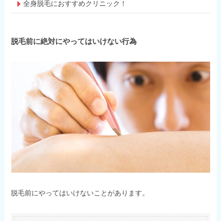
全身脱毛におすすめクリニック！
脱毛前に絶対にやってはいけない行為
脱毛前にやってはいけないことがあります。