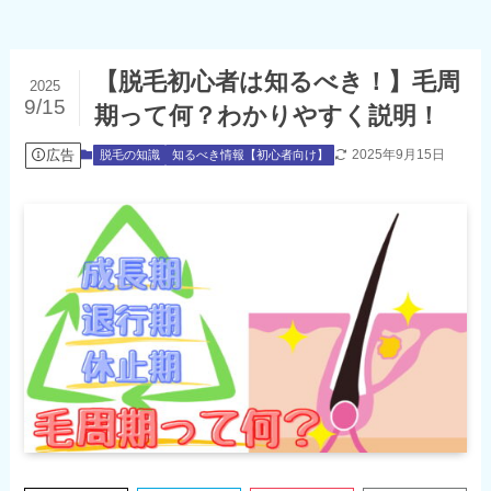
【脱毛初心者は知るべき！】毛周
2025
9/15
期って何？わかりやすく説明！
広告
2025年9月15日
脱毛の知識
知るべき情報【初心者向け】