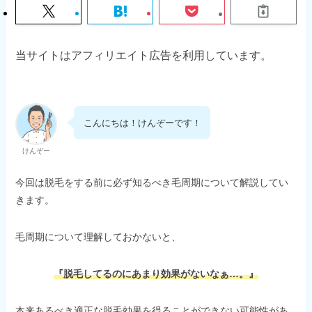
当サイトはアフィリエイト広告を利用しています。
こんにちは！けんぞーです！
けんぞー
今回は脱毛をする前に必ず知るべき毛周期について解説してい
きます。
毛周期について理解しておかないと、
『脱毛してるのにあまり効果がないなぁ…。』
本来あるべき適正な脱毛効果を得ることができない可能性があ