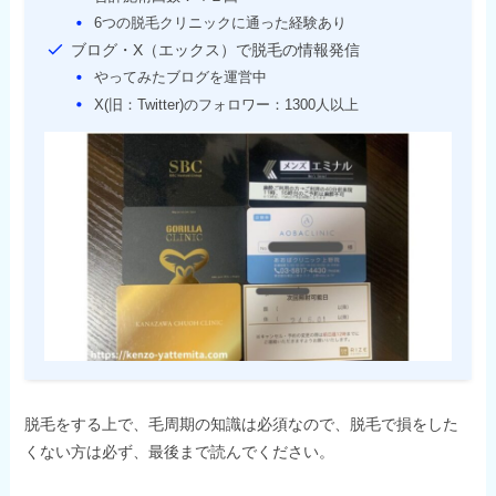
6つの脱毛クリニックに通った経験あり
ブログ・X（エックス）で脱毛の情報発信
やってみたブログを運営中
X(旧：Twitter)のフォロワー：1300人以上
脱毛をする上で、毛周期の知識は必須なので、脱毛で損をした
くない方は必ず、最後まで読んでください。