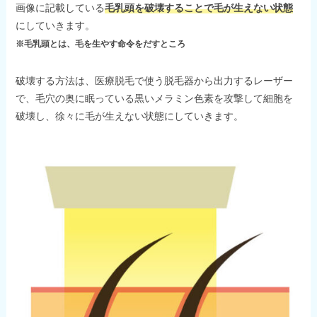
画像に記載している
毛乳頭を破壊することで毛が生えない状態
にしていきます。
※毛乳頭とは、毛を生やす命令をだすところ
破壊する方法は、医療脱毛で使う脱毛器から出力するレーザー
で、毛穴の奥に眠っている黒いメラミン色素を攻撃して細胞を
破壊し、徐々に毛が生えない状態にしていきます。