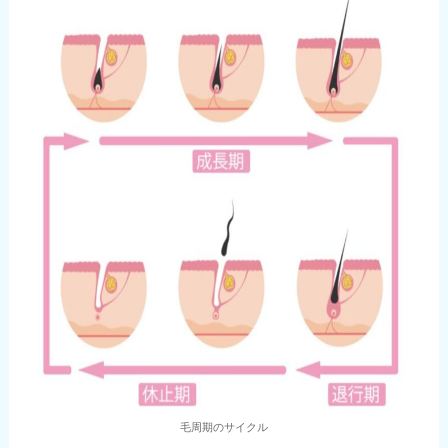
毛周期のサイクル