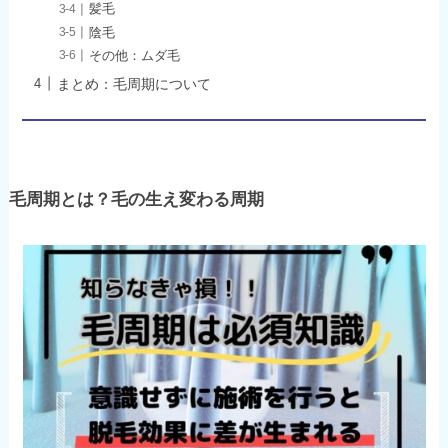
髪毛
陰毛
その他：ムダ毛
まとめ：毛周期について
毛周期とは？毛の生え変わる周期