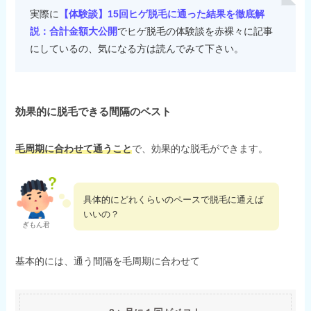
実際に
【体験談】15回ヒゲ脱毛に通った結果を徹底解
説：合計金額大公開
でヒゲ脱毛の体験談を赤裸々に記事
にしているの、気になる方は読んでみて下さい。
効果的に脱毛できる間隔のベスト
毛周期に合わせて通うこと
で、効果的な脱毛ができます。
具体的にどれくらいのペースで脱毛に通えば
いいの？
ぎもん君
基本的には、通う間隔を毛周期に合わせて