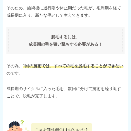
そのため、施術後に退行期や休止期だった毛が、毛周期を経て
成長期に入り、新たな毛として生えてきます。
脱毛するには、
成長期の毛を狙い撃ちする必要がある！
その為、
1回の施術では、すべての毛を脱毛することができない
のです。
成長期のサイクルに入った毛を、数回に分けて施術を繰り返す
ことで、脱毛が完了します。
じゃあ何回施術すればいいの？