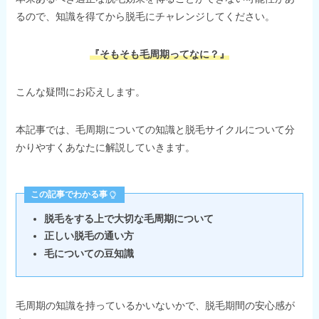
るので、知識を得てから脱毛にチャレンジしてください。
『そもそも毛周期ってなに？』
こんな疑問にお応えします。
本記事では、毛周期についての知識と脱毛サイクルについて分
かりやすくあなたに解説していきます。
この記事でわかる事
脱毛をする上で大切な毛周期について
正しい脱毛の通い方
毛についての豆知識
毛周期の知識を持っているかいないかで、脱毛期間の安心感が