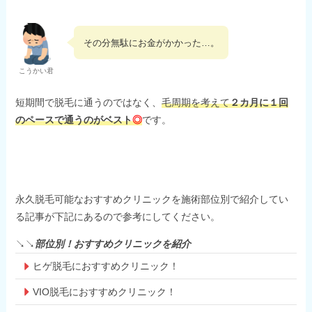
その分無駄にお金がかかった…。
こうかい君
短期間で脱毛に通うのではなく、
毛周期を考えて
２カ月に１回
のペースで通うのがベスト
◎
です。
永久脱毛可能なおすすめクリニックを施術部位別で紹介してい
る記事が下記にあるので参考にしてください。
↘↘
部位別！おすすめクリニックを紹介
ヒゲ脱毛におすすめクリニック！
VIO脱毛におすすめクリニック！