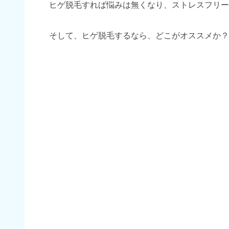
ヒゲ脱毛すれば悩みは無くなり、ストレスフリー
そして、ヒゲ脱毛するなら、どこがオススメか？