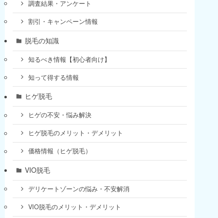
調査結果・アンケート
割引・キャンペーン情報
脱毛の知識
知るべき情報【初心者向け】
知って得する情報
ヒゲ脱毛
ヒゲの不安・悩み解決
ヒゲ脱毛のメリット・デメリット
価格情報（ヒゲ脱毛）
VIO脱毛
デリケートゾーンの悩み・不安解消
VIO脱毛のメリット・デメリット