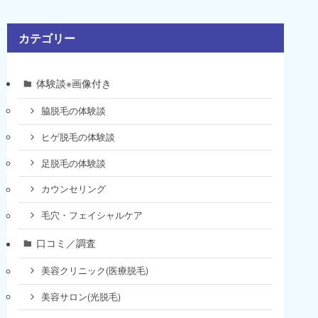
カテゴリー
体験談※画像付き
脇脱毛の体験談
ヒゲ脱毛の体験談
足脱毛の体験談
カウンセリング
毛穴・フェイシャルケア
口コミ／調査
美容クリニック(医療脱毛)
美容サロン(光脱毛)