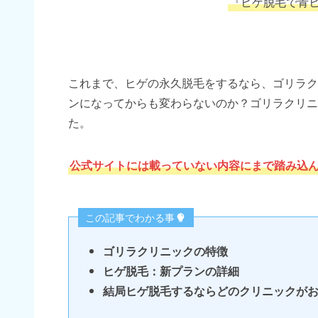
『ヒゲ脱毛で青
これまで、ヒゲの永久脱毛をするなら、ゴリラク
ンになってからも変わらないのか？ゴリラクリニ
た。
公式サイトには載っていない内容にまで踏み込
この記事でわかる事
ゴリラクリニックの特徴
ヒゲ脱毛：新プランの詳細
結局ヒゲ脱毛するならどのクリニックが