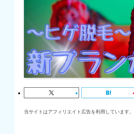
当サイトはアフィリエイト広告を利用しています。