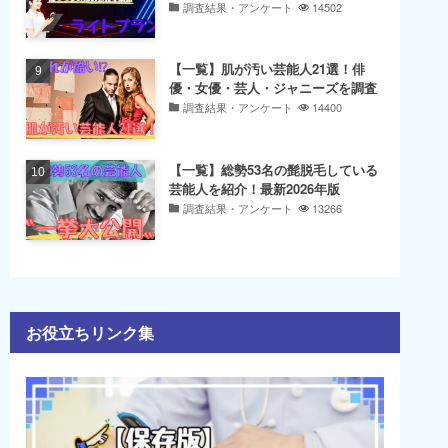
調査結果・アンケート
14502
【一覧】肌が汚い芸能人21選！俳
優・女優・芸人・ジャニーズを調査
調査結果・アンケート
14400
【一覧】総勢53名の髭脱毛している
芸能人を紹介！最新2026年版
調査結果・アンケート
13266
お役立ちリンク集