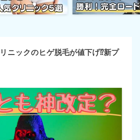
クリニックのヒゲ脱毛が値下げ⁉新プ