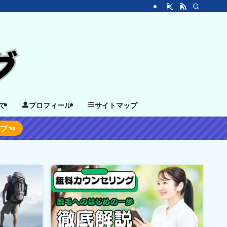
て
プロフィール
サイトマップ
ップ☜