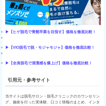
▶【ヒゲ脱毛で青髭卒業を目指す】価格を徹底比較！
▶【VIO脱毛で脱・モジャモジャ】価格を徹底比較！
▶【全身脱毛で清潔感を爆上げ】価格を徹底比較！
引用元・参考サイト
当サイトは脱毛サロン・脱毛クリニックのカウンセリン
グ、施術を行った実体験、口コミ情報のまとめ、インタ