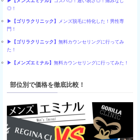
▶【メンズエミナル】
コスパ◎！通い易さ◎！痛みなし
◎！
▶【ゴリラクリニック】
メンズ脱毛に特化した！男性専
門！
▶【ゴリラクリニック】
無料カウンセリングに行ってみ
た！
▶【メンズエミナル】
無料カウンセリングに行ってみた！
部位別で価格を徹底比較！