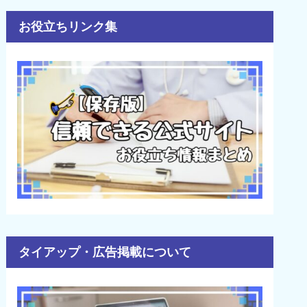
お役立ちリンク集
タイアップ・広告掲載について