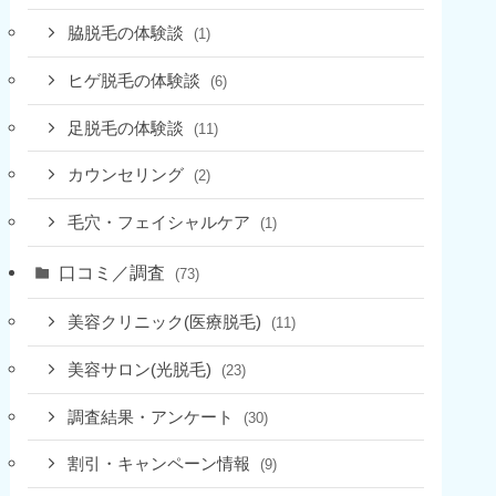
脇脱毛の体験談
(1)
ヒゲ脱毛の体験談
(6)
足脱毛の体験談
(11)
カウンセリング
(2)
毛穴・フェイシャルケア
(1)
口コミ／調査
(73)
美容クリニック(医療脱毛)
(11)
美容サロン(光脱毛)
(23)
調査結果・アンケート
(30)
割引・キャンペーン情報
(9)