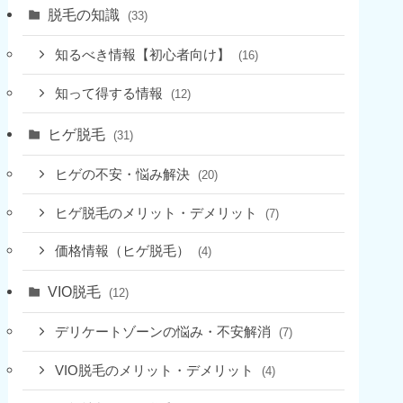
脱毛の知識
(33)
知るべき情報【初心者向け】
(16)
知って得する情報
(12)
ヒゲ脱毛
(31)
ヒゲの不安・悩み解決
(20)
ヒゲ脱毛のメリット・デメリット
(7)
価格情報（ヒゲ脱毛）
(4)
VIO脱毛
(12)
デリケートゾーンの悩み・不安解消
(7)
VIO脱毛のメリット・デメリット
(4)