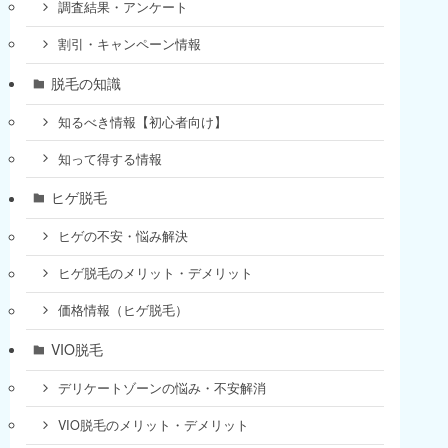
調査結果・アンケート
割引・キャンペーン情報
脱毛の知識
知るべき情報【初心者向け】
知って得する情報
ヒゲ脱毛
ヒゲの不安・悩み解決
ヒゲ脱毛のメリット・デメリット
価格情報（ヒゲ脱毛）
VIO脱毛
デリケートゾーンの悩み・不安解消
VIO脱毛のメリット・デメリット