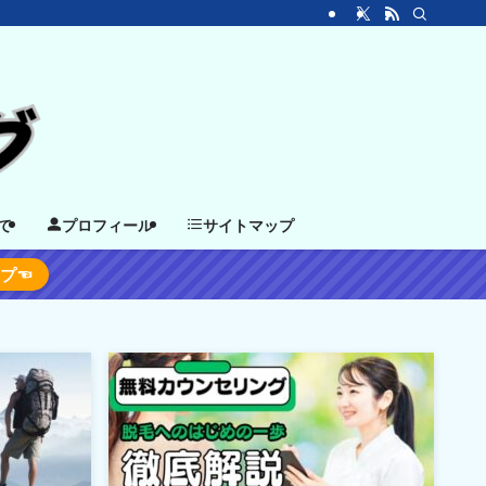
て
プロフィール
サイトマップ
ップ☜