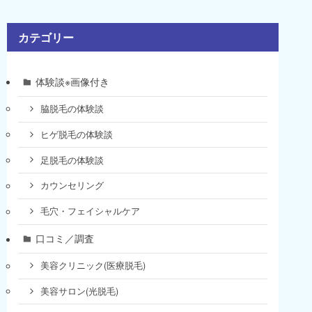
カテゴリー
体験談※画像付き
脇脱毛の体験談
ヒゲ脱毛の体験談
足脱毛の体験談
カウンセリング
毛穴・フェイシャルケア
口コミ／調査
美容クリニック(医療脱毛)
美容サロン(光脱毛)