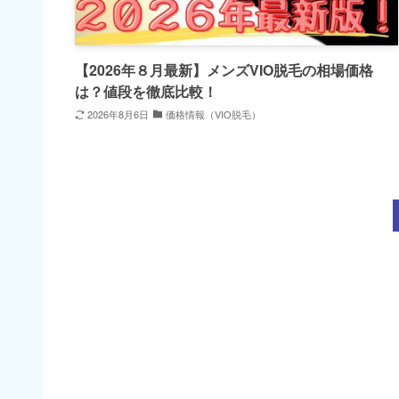
【2026年８月最新】メンズVIO脱毛の相場価格
は？値段を徹底比較！
2026年8月6日
価格情報（VIO脱毛）