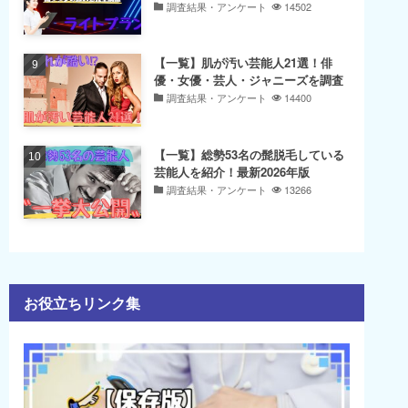
調査結果・アンケート
14502
【一覧】肌が汚い芸能人21選！俳
優・女優・芸人・ジャニーズを調査
調査結果・アンケート
14400
【一覧】総勢53名の髭脱毛している
芸能人を紹介！最新2026年版
調査結果・アンケート
13266
お役立ちリンク集