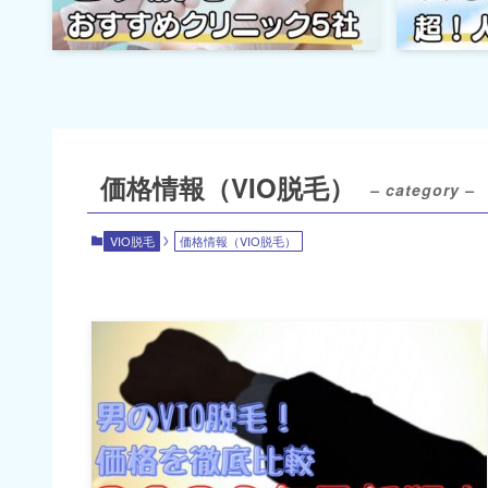
価格情報（VIO脱毛）
– category –
VIO脱毛
価格情報（VIO脱毛）