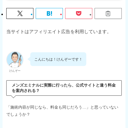
当サイトはアフィリエイト広告を利用しています。
こんにちは！けんぞーです！
けんぞー
メンズエミナルに実際に行ったら、公式サイトと違う料金
を案内される？
「施術内容が同じなら、料金も同じだろう…」と思っていない
でしょうか？