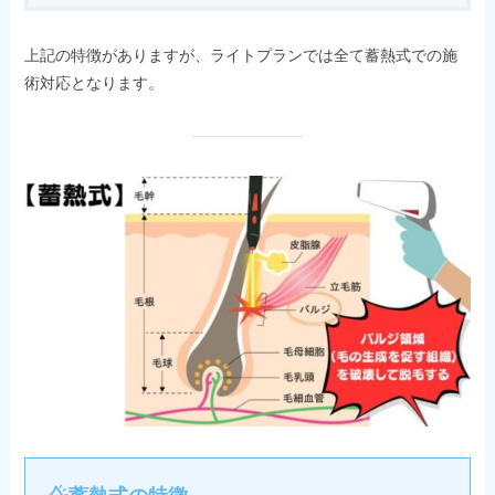
上記の特徴がありますが、ライトプランでは全て蓄熱式での施
術対応となります。