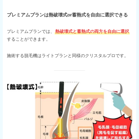
プレミアムプランは熱破壊式or蓄熱式を自由に選択できる
プレミアムプランでは、
熱破壊式と蓄熱式の両方を自由に選択
することができます。
施術する脱毛機はライトプランと同様のクリスタルプロです。