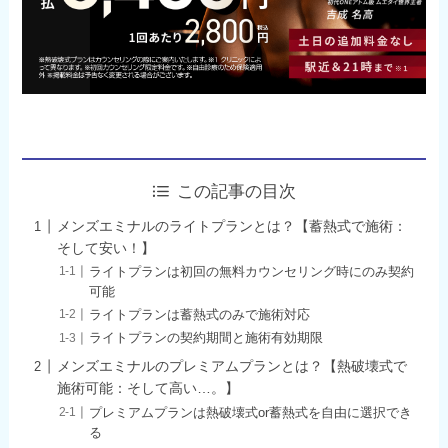
この記事の目次
メンズエミナルのライトプランとは？【蓄熱式で施術：
そして安い！】
ライトプランは初回の無料カウンセリング時にのみ契約
可能
ライトプランは蓄熱式のみで施術対応
ライトプランの契約期間と施術有効期限
メンズエミナルのプレミアムプランとは？【熱破壊式で
施術可能：そして高い…。】
プレミアムプランは熱破壊式or蓄熱式を自由に選択でき
る