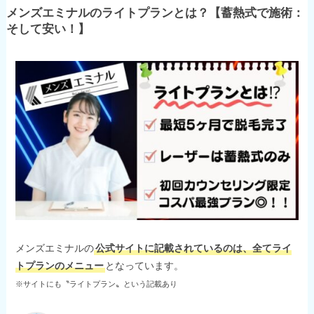
メンズエミナルのライトプランとは？【蓄熱式で施術：
そして安い！】
メンズエミナルの
公式サイトに記載されているのは、全てライ
トプランのメニュー
となっています。
※サイトにも〝ライトプラン〟という記載あり