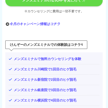
メンズエミナルの公式HPを見に行く
※カウンセリングに費用は一切不要です。
今月のキャンペーン情報はコチラ
けんぞーのメンズエミナルでの体験談はコチラ☟
メンズエミナルで無料カウンセリングを体験
メンズエミナル川崎院で1回目のヒゲ脱毛
メンズエミナル新宿院で2回目のヒゲ脱毛
メンズエミナル銀座院で3回目のヒゲ脱毛
メンズエミナル横浜院で4回目のヒゲ脱毛