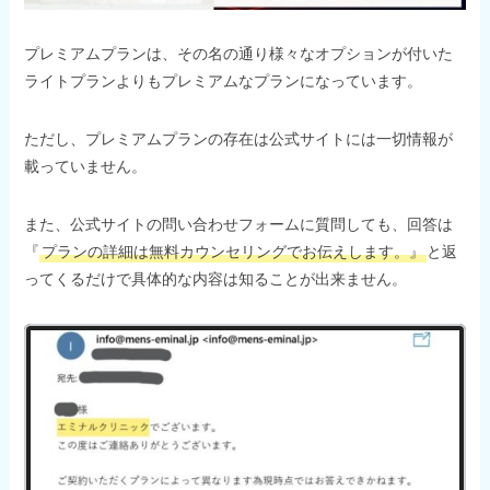
プレミアムプランは、その名の通り様々なオプションが付いた
ライトプランよりもプレミアムなプランになっています。
ただし、プレミアムプランの存在は公式サイトには一切情報が
載っていません。
また、公式サイトの問い合わせフォームに質問しても、回答は
『
プランの詳細は無料カウンセリングでお伝えします。』
と返
ってくるだけで具体的な内容は知ることが出来ません。