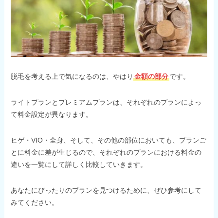
脱毛を考える上で気になるのは、やはり
金額の部分
です。
ライトプランとプレミアムプランは、それぞれのプランによっ
て料金設定が異なります。
ヒゲ・VIO・全身、そして、その他の部位においても、プランご
とに料金に差が生じるので、それぞれのプランにおける料金の
違いを一覧にして詳しく比較していきます。
あなたにぴったりのプランを見つけるために、ぜひ参考にして
みてください。