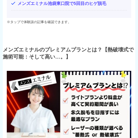
メンズエミナル池袋東口院で5回目のヒゲ脱毛
※タップで体験談の記事を確認できます。
メンズエミナルのプレミアムプランとは？【熱破壊式で
施術可能：そして高い…。】