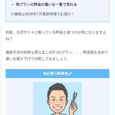
両プランの料金の違いを一覧で見れる
※価格は2026年7月最新情報でお届け！
何故、公式サイトに載っている料金と違うのか気になりますよ
ね？
施術方法や効果も異なるこの2つのプラン、、、料金面も含めて
違いを掘り下げて比較してみましょう。
本記事の執筆者