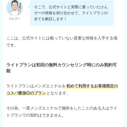
そこで、公式サイトと実際に通っていたけん
ぞーの情報を掛け合わせて、ライトプランの
全てを解説します！
けんぞー
ここは、公式サイトには載っていない貴重な情報を入手する場
です。
ライトプランは初回の無料カウンセリング時にのみ契約可
能
ライトプランはメンズエミナルを
初めて利用するお客様限定の
コスパ最強◎のプラン
となります。
その為、一度メンズエミナルで施術をしたことのある人はライ
トプランでの契約はできません。