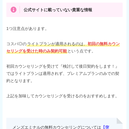
公式サイトに載っていない貴重な情報
1つ注意点があります。
コスパ◎の
ライトプランが適用されるのは、
初回の無料カウン
セリングを受けた時のみ契約可能
という点です。
初回カウンセリングを受けて『検討して後日契約をします！』
ではライトプランは適用されず、プレミアムプランのみでの契
約となります。
上記を加味してカウンセリングを受けるのをおすすめします。
メンズエミナルの無料カウンセリングについては
【突