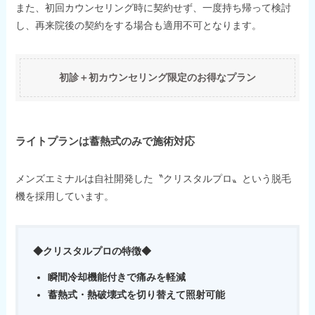
また、初回カウンセリング時に契約せず、一度持ち帰って検討
し、再来院後の契約をする場合も適用不可となります。
初診＋初カウンセリング限定のお得なプラン
ライトプランは蓄熱式のみで施術対応
メンズエミナルは自社開発した〝クリスタルプロ〟という脱毛
機を採用しています。
◆
クリスタルプロの特徴◆
瞬間冷却機能付きで痛みを軽減
蓄熱式・熱破壊式を切り替えて照射可能