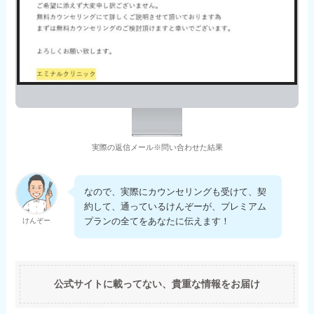
実際の返信メール※問い合わせた結果
なので、実際にカウンセリングも受けて、契
約して、通っているけんぞーが、プレミアム
プランの全てをあなたに伝えます！
けんぞー
公式サイトに載ってない、貴重な情報をお届け