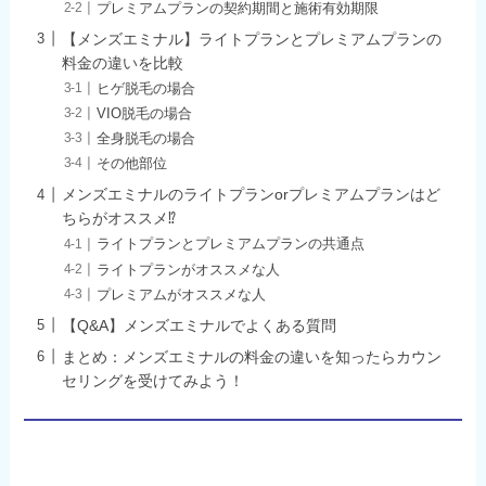
プレミアムプランの契約期間と施術有効期限
【メンズエミナル】ライトプランとプレミアムプランの
料金の違いを比較
ヒゲ脱毛の場合
VIO脱毛の場合
全身脱毛の場合
その他部位
メンズエミナルのライトプランorプレミアムプランはど
ちらがオススメ⁉
ライトプランとプレミアムプランの共通点
ライトプランがオススメな人
プレミアムがオススメな人
【Q&A】メンズエミナルでよくある質問
まとめ：メンズエミナルの料金の違いを知ったらカウン
セリングを受けてみよう！