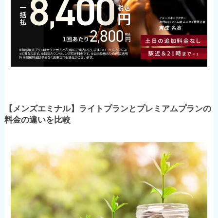
【メンズエミナル】ライトプランとプレミアムプランの
料金の違いを比較