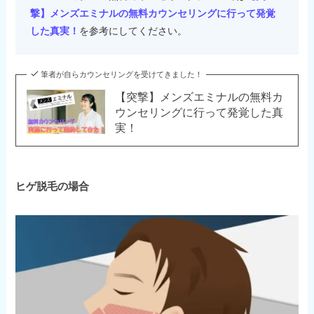
撃】メンズエミナルの無料カウンセリングに行って発覚
した真実！
を参考にしてください。
筆者が自らカウンセリングを受けてきました！
【突撃】メンズエミナルの無料カ
ウンセリングに行って発覚した真
実！
ヒゲ脱毛の場合