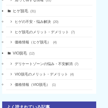
(12)
ヒゲ脱毛
(31)
ヒゲの不安・悩み解決
(20)
ヒゲ脱毛のメリット・デメリット
(7)
価格情報（ヒゲ脱毛）
(4)
VIO脱毛
(12)
デリケートゾーンの悩み・不安解消
(7)
VIO脱毛のメリット・デメリット
(4)
価格情報（VIO脱毛）
(1)
よく読まれている記事