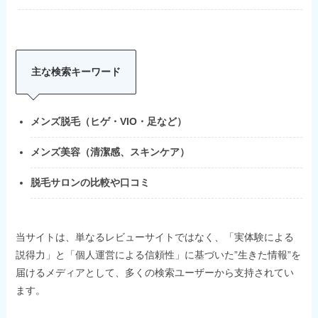
主な検索キーワード
メンズ脱毛（ヒゲ・VIO・足など）
メンズ美容（清潔感、スキンケア）
脱毛サロンの比較や口コミ
当サイトは、単なるレビューサイトではなく、「実体験による
説得力」と「個人運営による信頼性」に基づいた”生きた情報”を
届けるメディアとして、多くの検索ユーザーから支持されてい
ます。