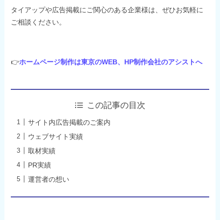
タイアップや広告掲載にご関心のある企業様は、ぜひお気軽に
ご相談ください。
👉
ホームページ制作は東京のWEB、HP制作会社のアシストへ
この記事の目次
サイト内広告掲載のご案内
ウェブサイト実績
取材実績
PR実績
運営者の想い