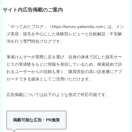
サイト内広告掲載のご案内
「やってみたブログ」（https://kenzo-yattemita.com）は、メン
ズ美容・脱毛を中心にした体験型レビューと比較解説・不安解
消を行う専門特化ブログです。
筆者けんぞーが実際に足を運び、自身の身体で試した脱毛サー
ビスの実体験をもとに情報を発信しているため、検索経由で訪
れるユーザーからの信頼も厚く、購買意欲の高い読者層にアプ
ローチできる媒体としてご活用いただけます。
広告掲載については以下のような形式で対応可能です。
掲載可能な広告・PR施策