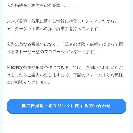
広告掲載をご検討中の企業様へ、、、
メンズ美容・脱毛に関する情報に特化したメディアだからこ
そ、ターゲット層への深い訴求力を持っています。
広告は単なる掲載ではなく、「筆者の体験・信頼」によって届
けるストーリー型のプロモーションを行います。
具体的な費用や掲載条件につきましては、お問い合わせいただ
けましたらご案内いたしますので、下記のフォームよりお気軽
にご相談くださいませ。
広告掲載・相互リンクに関する問い合わせ