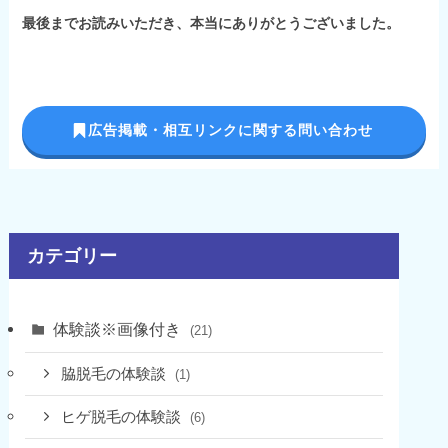
最後までお読みいただき、本当にありがとうございました。
広告掲載・相互リンクに関する問い合わせ
カテゴリー
体験談※画像付き
(21)
脇脱毛の体験談
(1)
ヒゲ脱毛の体験談
(6)