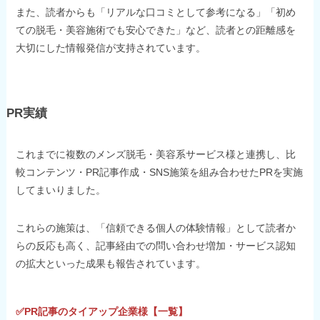
また、読者からも「リアルな口コミとして参考になる」「初め
ての脱毛・美容施術でも安心できた」など、読者との距離感を
大切にした情報発信が支持されています。
PR実績
これまでに複数のメンズ脱毛・美容系サービス様と連携し、比
較コンテンツ・PR記事作成・SNS施策を組み合わせたPRを実施
してまいりました。
これらの施策は、「信頼できる個人の体験情報」として読者か
らの反応も高く、記事経由での問い合わせ増加・サービス認知
の拡大といった成果も報告されています。
✅PR記事のタイアップ企業様【一覧】