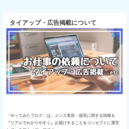
タイアップ・広告掲載について
「やってみたブログ」は、メンズ美容・脱毛に関する情報を
〝リアルでわかりやすく〟お届けすることをコンセプトに運営