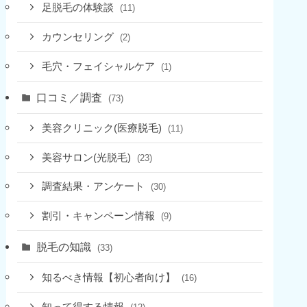
足脱毛の体験談
(11)
カウンセリング
(2)
毛穴・フェイシャルケア
(1)
口コミ／調査
(73)
美容クリニック(医療脱毛)
(11)
美容サロン(光脱毛)
(23)
調査結果・アンケート
(30)
割引・キャンペーン情報
(9)
脱毛の知識
(33)
知るべき情報【初心者向け】
(16)
知って得する情報