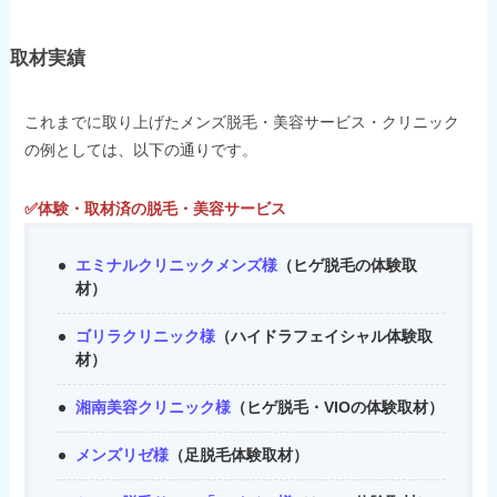
取材実績
これまでに取り上げたメンズ脱毛・美容サービス・クリニック
の例としては、以下の通りです。
✅体験・取材済の脱毛・美容サービス
エミナルクリニックメンズ様
（ヒゲ脱毛の体験取
材）
ゴリラクリニック様
（ハイドラフェイシャル体験取
材）
湘南美容クリニック様
（ヒゲ脱毛・VIOの体験取材）
メンズリゼ様
（足脱毛体験取材）