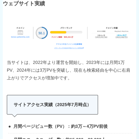
ウェブサイト実績
当サイトは、2022年より運営を開始し、2023年には月間1万
PV、2024年には3万PVを突破し、現在も検索経由を中心に右肩
上がりでアクセスが増加中です。
サイトアクセス実績（2025年7月時点）
月間ページビュー数（PV）：約3万～4万PV前後