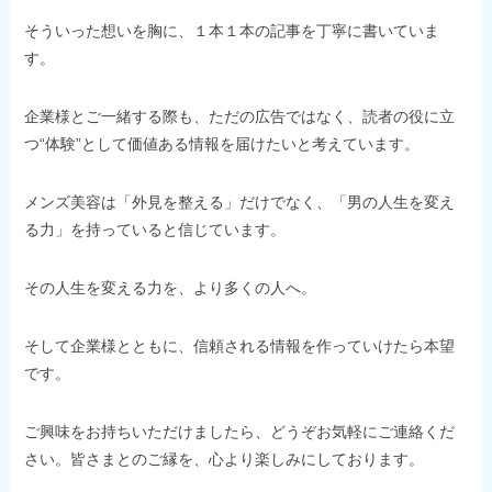
そういった想いを胸に、１本１本の記事を丁寧に書いていま
す。
企業様とご一緒する際も、ただの広告ではなく、読者の役に立
つ“体験”として価値ある情報を届けたいと考えています。
メンズ美容は「外見を整える」だけでなく、「男の人生を変え
る力」を持っていると信じています。
その人生を変える力を、より多くの人へ。
そして企業様とともに、信頼される情報を作っていけたら本望
です。
ご興味をお持ちいただけましたら、どうぞお気軽にご連絡くだ
さい。皆さまとのご縁を、心より楽しみにしております。