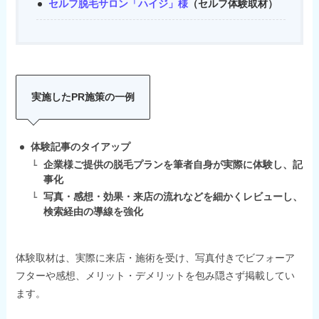
セルフ脱毛サロン「ハイジ」様
（セルフ体験取材）
実施したPR施策の一例
体験記事のタイアップ
企業様ご提供の脱毛プランを筆者自身が実際に体験し、記
事化
写真・感想・効果・来店の流れなどを細かくレビューし、
検索経由の導線を強化
体験取材は、実際に来店・施術を受け、写真付きでビフォーア
フターや感想、メリット・デメリットを包み隠さず掲載してい
ます。