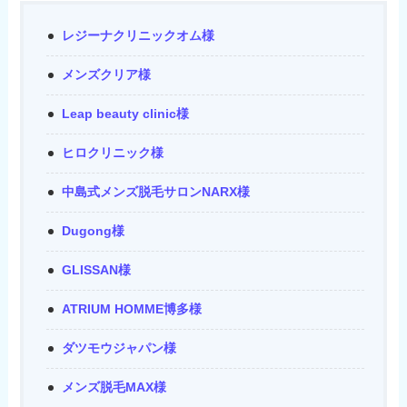
レジーナクリニックオム様
メンズクリア様
Leap beauty clinic様
ヒロクリニック様
中島式メンズ脱毛サロンNARX様
Dugong様
GLISSAN様
ATRIUM HOMME博多様
ダツモウジャパン様
メンズ脱毛MAX様