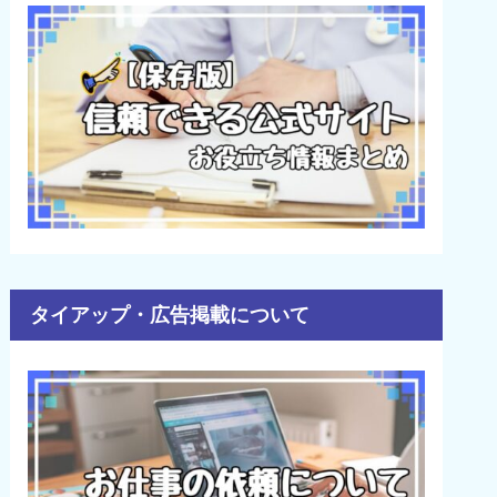
タイアップ・広告掲載について