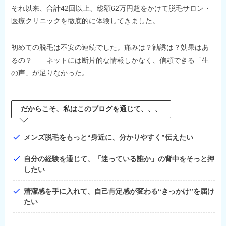
それ以来、合計42回以上、総額62万円超をかけて脱毛サロン・
医療クリニックを徹底的に体験してきました。
初めての脱毛は不安の連続でした。痛みは？勧誘は？効果はあ
るの？――ネットには断片的な情報しかなく、信頼できる「生
の声」が足りなかった。
だからこそ、私はこのブログを通じて、、、
メンズ脱毛をもっと“身近に、分かりやすく”伝えたい
自分の経験を通じて、「迷っている誰か」の背中をそっと押
したい
清潔感を手に入れて、自己肯定感が変わる“きっかけ”を届け
たい