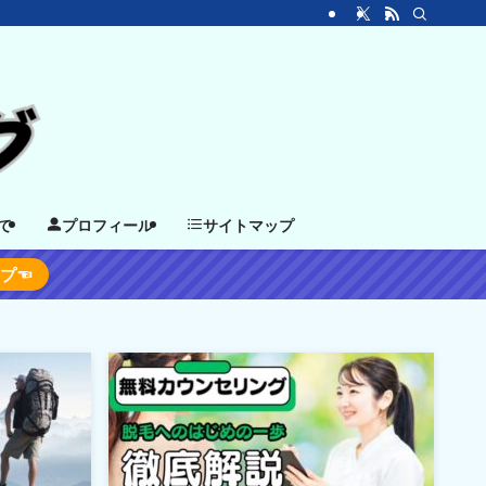
て
プロフィール
サイトマップ
ップ☜