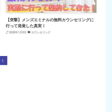
【突撃】メンズエミナルの無料カウンセリングに
行って発覚した真実！
2026年1月9日
カウンセリング
1