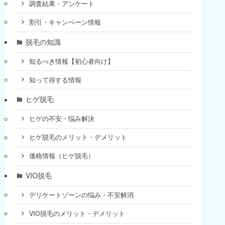
調査結果・アンケート
割引・キャンペーン情報
脱毛の知識
知るべき情報【初心者向け】
知って得する情報
ヒゲ脱毛
ヒゲの不安・悩み解決
ヒゲ脱毛のメリット・デメリット
価格情報（ヒゲ脱毛）
VIO脱毛
デリケートゾーンの悩み・不安解消
VIO脱毛のメリット・デメリット