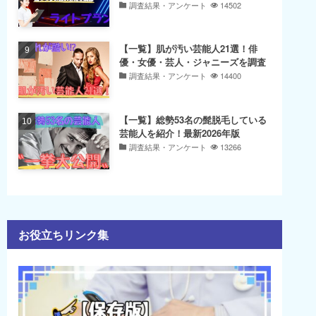
調査結果・アンケート
14502
【一覧】肌が汚い芸能人21選！俳
優・女優・芸人・ジャニーズを調査
調査結果・アンケート
14400
【一覧】総勢53名の髭脱毛している
芸能人を紹介！最新2026年版
調査結果・アンケート
13266
お役立ちリンク集