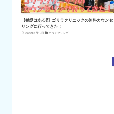
【勧誘はある⁉】ゴリラクリニックの無料カウンセ
リングに行ってきた！
2026年1月10日
カウンセリング