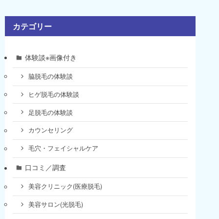
カテゴリー
体験談※画像付き
脇脱毛の体験談
ヒゲ脱毛の体験談
足脱毛の体験談
カウンセリング
毛穴・フェイシャルケア
口コミ／調査
美容クリニック(医療脱毛)
美容サロン(光脱毛)