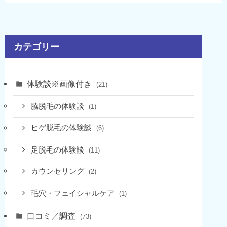
カテゴリー
体験談※画像付き
(21)
脇脱毛の体験談
(1)
ヒゲ脱毛の体験談
(6)
足脱毛の体験談
(11)
カウンセリング
(2)
毛穴・フェイシャルケア
(1)
口コミ／調査
(73)