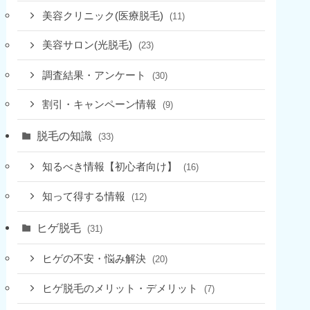
美容クリニック(医療脱毛)
(11)
美容サロン(光脱毛)
(23)
調査結果・アンケート
(30)
割引・キャンペーン情報
(9)
脱毛の知識
(33)
知るべき情報【初心者向け】
(16)
知って得する情報
(12)
ヒゲ脱毛
(31)
ヒゲの不安・悩み解決
(20)
ヒゲ脱毛のメリット・デメリット
(7)