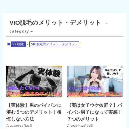
VIO脱毛のメリット・デメリット
–
category –
VIO脱毛
VIO脱毛のメリット・デメリット
【実体験】男のパイパンに
【実は女子ウケ抜群？】パ
潜む５つのデメリット！後
イパン男子になって実感！
悔しない方法
７つのメリット
2025年12月21日
2025年12月21日