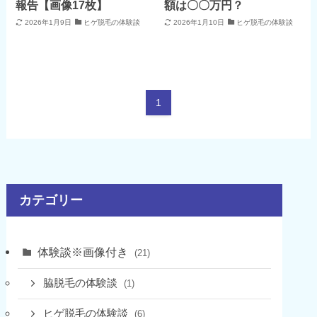
報告【画像17枚】
額は〇〇万円？
2026年1月9日
ヒゲ脱毛の体験談
2026年1月10日
ヒゲ脱毛の体験談
1
カテゴリー
体験談※画像付き
(21)
脇脱毛の体験談
(1)
ヒゲ脱毛の体験談
(6)