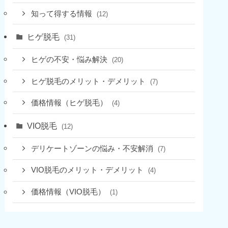
知って得する情報
(12)
ヒゲ脱毛
(31)
ヒゲの不安・悩み解決
(20)
ヒゲ脱毛のメリット・デメリット
(7)
価格情報（ヒゲ脱毛）
(4)
VIO脱毛
(12)
デリケートゾーンの悩み・不安解消
(7)
VIO脱毛のメリット・デメリット
(4)
価格情報（VIO脱毛）
(1)