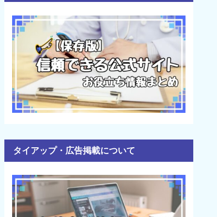
タイアップ・広告掲載について