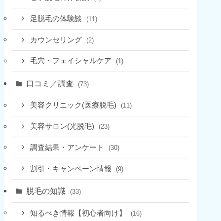
足脱毛の体験談
(11)
カウンセリング
(2)
毛穴・フェイシャルケア
(1)
口コミ／調査
(73)
美容クリニック(医療脱毛)
(11)
美容サロン(光脱毛)
(23)
調査結果・アンケート
(30)
割引・キャンペーン情報
(9)
脱毛の知識
(33)
知るべき情報【初心者向け】
(16)