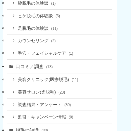
脇脱毛の体験談
(1)
ヒゲ脱毛の体験談
(6)
足脱毛の体験談
(11)
カウンセリング
(2)
毛穴・フェイシャルケア
(1)
口コミ／調査
(73)
美容クリニック(医療脱毛)
(11)
美容サロン(光脱毛)
(23)
調査結果・アンケート
(30)
割引・キャンペーン情報
(9)
脱毛の知識
(33)