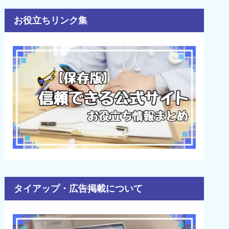
お役立ちリンク集
タイアップ・広告掲載について