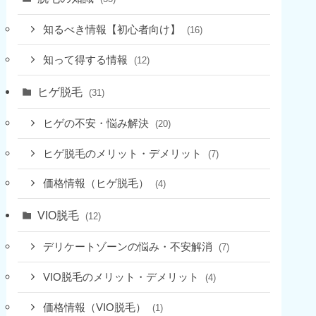
知るべき情報【初心者向け】
(16)
知って得する情報
(12)
ヒゲ脱毛
(31)
ヒゲの不安・悩み解決
(20)
ヒゲ脱毛のメリット・デメリット
(7)
価格情報（ヒゲ脱毛）
(4)
VIO脱毛
(12)
デリケートゾーンの悩み・不安解消
(7)
VIO脱毛のメリット・デメリット
(4)
価格情報（VIO脱毛）
(1)