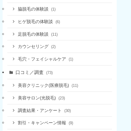
脇脱毛の体験談
(1)
ヒゲ脱毛の体験談
(6)
足脱毛の体験談
(11)
カウンセリング
(2)
毛穴・フェイシャルケア
(1)
口コミ／調査
(73)
美容クリニック(医療脱毛)
(11)
美容サロン(光脱毛)
(23)
調査結果・アンケート
(30)
割引・キャンペーン情報
(9)