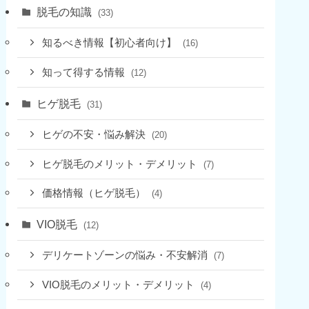
脱毛の知識
(33)
知るべき情報【初心者向け】
(16)
知って得する情報
(12)
ヒゲ脱毛
(31)
ヒゲの不安・悩み解決
(20)
ヒゲ脱毛のメリット・デメリット
(7)
価格情報（ヒゲ脱毛）
(4)
VIO脱毛
(12)
デリケートゾーンの悩み・不安解消
(7)
VIO脱毛のメリット・デメリット
(4)