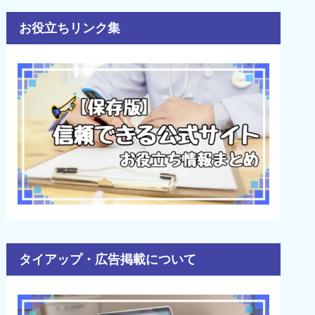
お役立ちリンク集
タイアップ・広告掲載について