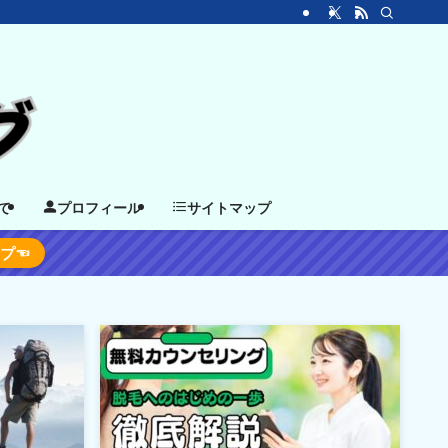
て
プロフィール
サイトマップ
ップ☜