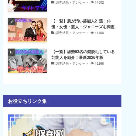
調査結果・アンケート
14502
【一覧】肌が汚い芸能人21選！俳
優・女優・芸人・ジャニーズを調査
調査結果・アンケート
14400
【一覧】総勢53名の髭脱毛している
芸能人を紹介！最新2026年版
調査結果・アンケート
13266
お役立ちリンク集