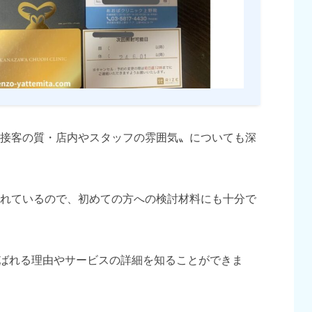
接客の質・店内やスタッフの雰囲気〟についても深
れているので、初めての方への検討材料にも十分で
が選ばれる理由やサービスの詳細を知ることができま