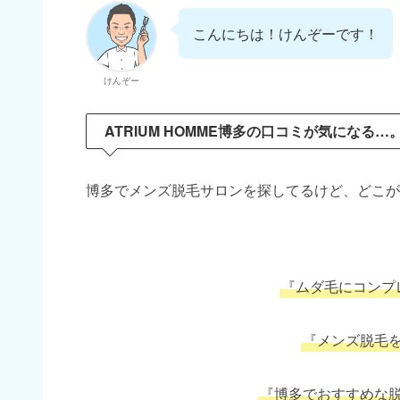
こんにちは！けんぞーです！
けんぞー
ATRIUM HOMME博多の口コミが気になる…
博多でメンズ脱毛サロンを探してるけど、どこが
『ムダ毛にコンプ
『メンズ脱毛
『博多でおすすめな