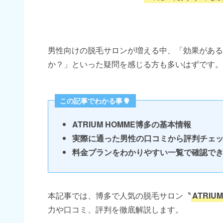
男性向けの脱毛サロンが増える中、「効果がある
か？」といった疑問を感じる方も多いはずです。
この記事でわかる事
ATRIUM HOMME博多の基本情報
実際に通った男性の口コミから評判チェ
料金プランをわかりやすい一覧で確認で
本記事では、博多で人気の脱毛サロン〝
ATRIU
力や口コミ、評判を徹底解説します。