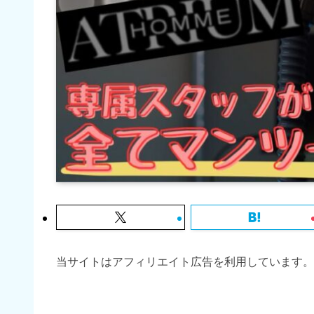
当サイトはアフィリエイト広告を利用しています。