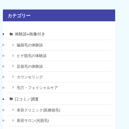
カテゴリー
体験談※画像付き
脇脱毛の体験談
ヒゲ脱毛の体験談
足脱毛の体験談
カウンセリング
毛穴・フェイシャルケア
口コミ／調査
美容クリニック(医療脱毛)
美容サロン(光脱毛)