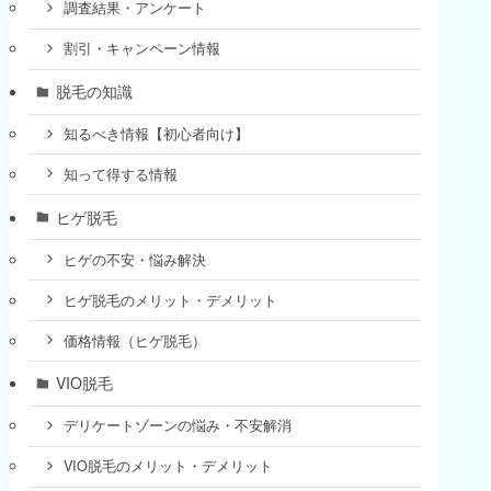
調査結果・アンケート
割引・キャンペーン情報
脱毛の知識
知るべき情報【初心者向け】
知って得する情報
ヒゲ脱毛
ヒゲの不安・悩み解決
ヒゲ脱毛のメリット・デメリット
価格情報（ヒゲ脱毛）
VIO脱毛
デリケートゾーンの悩み・不安解消
VIO脱毛のメリット・デメリット