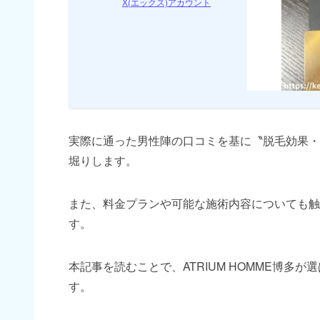
X(エックス)アカウント
実際に通った男性陣の口コミを基に〝脱毛効果・
堀りします。
また、料金プランや可能な施術内容についても触
す。
本記事を読むことで、ATRIUM HOMME博多
す。