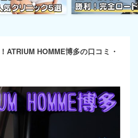
ATRIUM HOMME博多の口コミ・