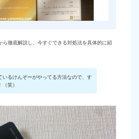
から徹底解説し、今すぐできる対処法を具体的に紹
ているけんぞーがやってる方法なので、す
！（笑）