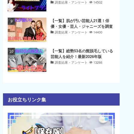
調査結果・アンケート
14502
【一覧】肌が汚い芸能人21選！俳
優・女優・芸人・ジャニーズを調査
調査結果・アンケート
14400
【一覧】総勢53名の髭脱毛している
芸能人を紹介！最新2026年版
調査結果・アンケート
13266
お役立ちリンク集