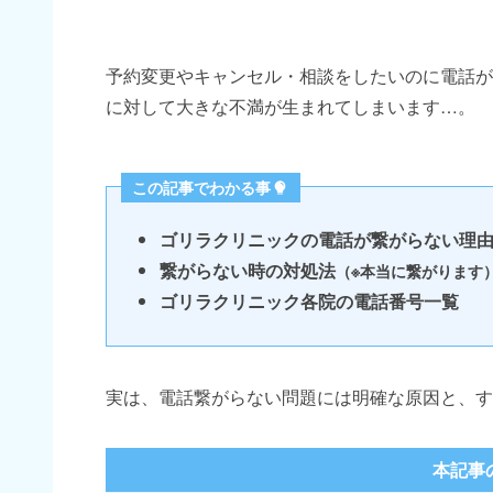
予約変更やキャンセル・相談をしたいのに電話が
に対して大きな不満が生まれてしまいます…。
この記事でわかる事
ゴリラクリニックの電話が繋がらない理
繋がらない時の対処法
（※本当に繋がります
ゴリラクリニック各院の電話番号一覧
実は、電話繋がらない問題には明確な原因と、す
本記事