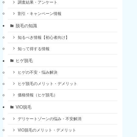
調査結果・アンケート
割引・キャンペーン情報
脱毛の知識
知るべき情報【初心者向け】
知って得する情報
ヒゲ脱毛
ヒゲの不安・悩み解決
ヒゲ脱毛のメリット・デメリット
価格情報（ヒゲ脱毛）
VIO脱毛
デリケートゾーンの悩み・不安解消
VIO脱毛のメリット・デメリット