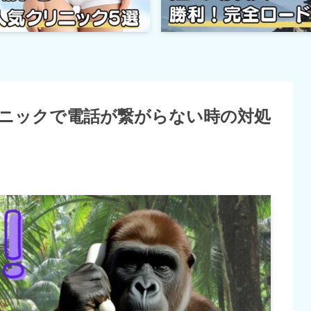
ニックで電話が繋がらない時の対処