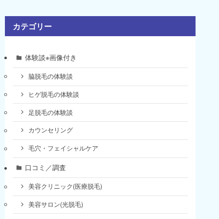
カテゴリー
体験談※画像付き
脇脱毛の体験談
ヒゲ脱毛の体験談
足脱毛の体験談
カウンセリング
毛穴・フェイシャルケア
口コミ／調査
美容クリニック(医療脱毛)
美容サロン(光脱毛)