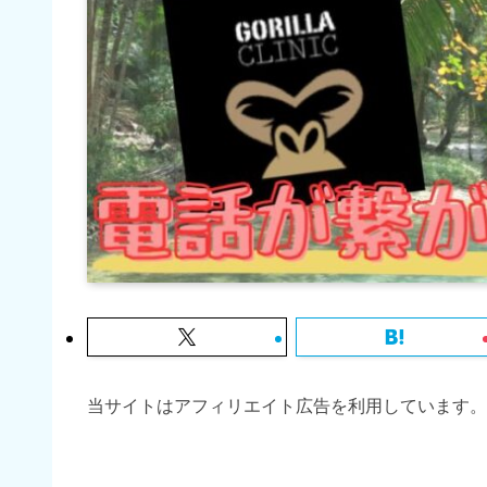
当サイトはアフィリエイト広告を利用しています。