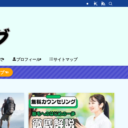
て
プロフィール
サイトマップ
ップ☜