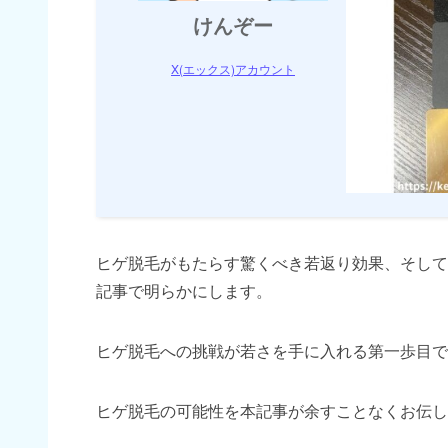
けんぞー
X(エックス)アカウント
ヒゲ脱毛がもたらす驚くべき若返り効果、そして
記事で明らかにします。
ヒゲ脱毛への挑戦が若さを手に入れる第一歩目で
ヒゲ脱毛の可能性を本記事が余すことなくお伝し