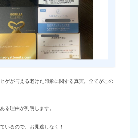
ヒゲが与える老けた印象に関する真実。全てがこの
ある理由が判明します。
ているので、お見逃しなく！