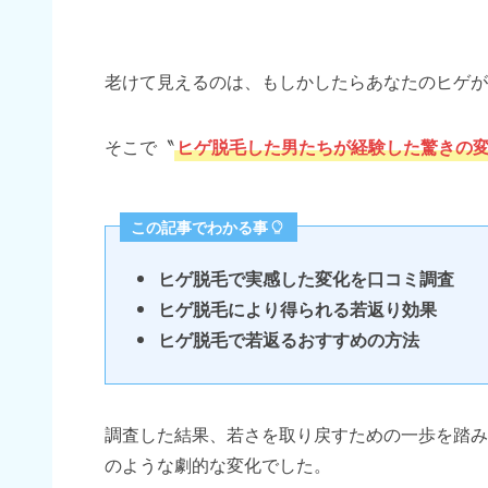
老けて見えるのは、もしかしたらあなたのヒゲが
そこで〝
ヒゲ脱毛した男たちが経験した驚きの
この記事でわかる事
ヒゲ脱毛で実感した変化を口コミ調査
ヒゲ脱毛により得られる若返り効果
ヒゲ脱毛で若返るおすすめの方法
調査した結果、若さを取り戻すための一歩を踏み
のような劇的な変化でした。