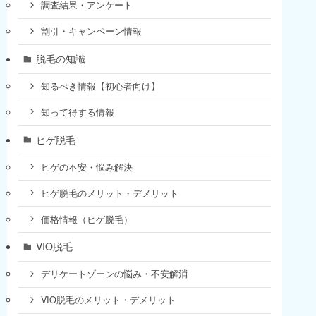
調査結果・アンケート
割引・キャンペーン情報
脱毛の知識
知るべき情報【初心者向け】
知って得する情報
ヒゲ脱毛
ヒゲの不安・悩み解決
ヒゲ脱毛のメリット・デメリット
価格情報（ヒゲ脱毛）
VIO脱毛
デリケートゾーンの悩み・不安解消
VIO脱毛のメリット・デメリット