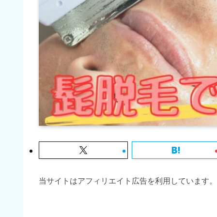
当サイトはアフィリエイト広告を利用しています。