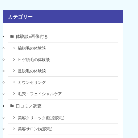
カテゴリー
体験談※画像付き
脇脱毛の体験談
ヒゲ脱毛の体験談
足脱毛の体験談
カウンセリング
毛穴・フェイシャルケア
口コミ／調査
美容クリニック(医療脱毛)
美容サロン(光脱毛)