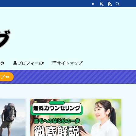
て
プロフィール
サイトマップ
ップ☜