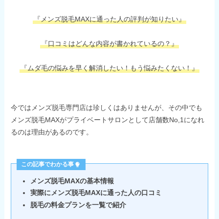
『メンズ脱毛MAXに通った人の評判が知りたい』
『口コミはどんな内容が書かれているの？』
『ムダ毛の悩みを早く解消したい！もう悩みたくない！』
今ではメンズ脱毛専門店は珍しくはありませんが、その中でも
メンズ脱毛MAXがプライベートサロンとして店舗数No,1になれ
るのは理由があるのです。
この記事でわかる事
メンズ脱毛MAXの基本情報
実際にメンズ脱毛MAXに通った人の口コミ
脱毛の料金プランを一覧で紹介