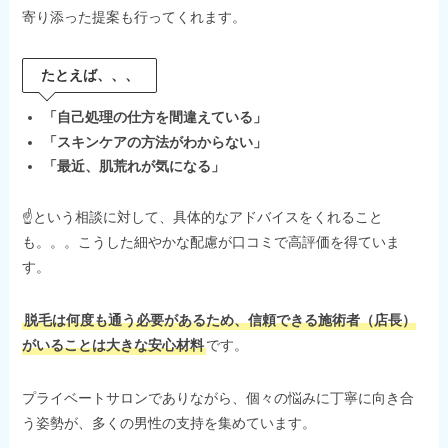
寄り添った提案も行ってくれます。
たとえば、、、
「自己処理の仕方を間違えている」
「スキンケアの方法がわからない」
「最近、肌荒れが気になる」
☝という相談に対して、具体的なアドバイスをくれること
も。。。こうした細やかな配慮が口コミで高評価を得ていま
す。
脱毛は何度も通う必要があるため、信頼できる施術者（店長）
がいることは大きな安心材料
です。
プライベートサロンでありながら、個々の悩みに丁寧に向き合
う姿勢が、多くの男性の支持を集めています。