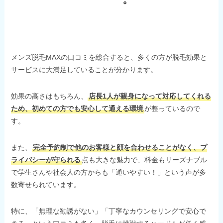
メンズ脱毛MAXの口コミを総合すると、多くの方が脱毛効果と
サービスに大満足していることが分かります。
効果の高さはもちろん、
店長1人が親身になって対応してくれる
ため、初めての方でも安心して通える環境
が整っているので
す。
また、
完全予約制で他のお客様と顔を合わせることがなく、プ
ライバシーが守られる
点も大きな魅力で、料金もリーズナブル
で学生さんや社会人の方からも「通いやすい！」という声が多
数寄せられています。
特に、「無理な勧誘がない」「丁寧なカウンセリングで安心で