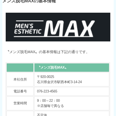
メンズ脱毛MAXの基本情報
〝メンズ脱毛MAX〟の基本情報は下記の通りです。
〝メンズ脱毛MAX〟
〒920-0025
本社住所
石川県金沢市駅西本町3-14-24
電話番号
076-223-4565
9：00～22：00
営業時間
※店舗毎で異なる
不定休