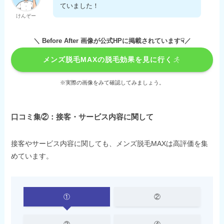
ていました！
けんぞー
＼ Before After 画像が公式HPに掲載されています☟／
メンズ脱毛MAXの脱毛効果を見に行く
※実際の画像をみて確認してみましょう。
口コミ集②：接客・サービス内容に関して
接客やサービス内容に関しても、メンズ脱毛MAXは高評価を集
めています。
①
②