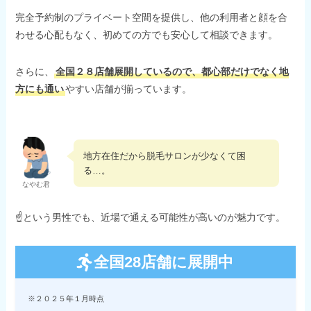
完全予約制のプライベート空間を提供し、他の利用者と顔を合
わせる心配もなく、初めての方でも安心して相談できます。
さらに、
全国２８店舗展開しているので、都心部だけでなく地
方にも通い
やすい店舗が揃っています。
地方在住だから脱毛サロンが少なくて困
る…。
なやむ君
☝という男性でも、近場で通える可能性が高いのが魅力です。
全国28店舗に展開中
※２０２５年１月時点