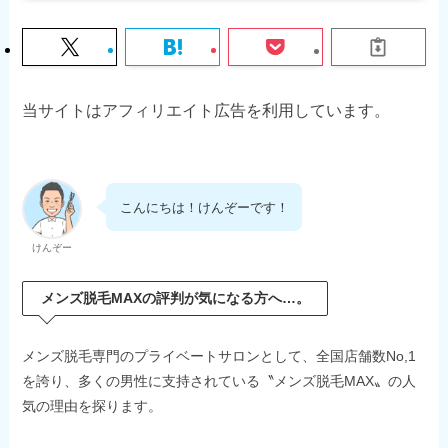
当サイトはアフィリエイト広告を利用しています。
こんにちは！けんぞーです！
けんぞー
メンズ脱毛MAXの評判が気になる方へ…。
メンズ脱毛専門のプライベートサロンとして、全国店舗数No,1
を誇り、多くの男性に支持されている〝メンズ脱毛MAX〟の人
気の理由を探ります。