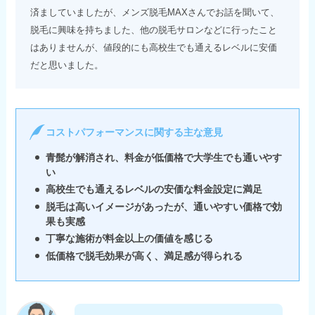
済ましていましたが、メンズ脱毛MAXさんでお話を聞いて、
脱毛に興味を持ちました、他の脱毛サロンなどに行ったこと
はありませんが、値段的にも高校生でも通えるレベルに安価
だと思いました。
コストパフォーマンスに関する主な意見
青髭が解消され、料金が低価格で大学生でも通いやす
い
高校生でも通えるレベルの安価な料金設定に満足
脱毛は高いイメージがあったが、通いやすい価格で効
果も実感
丁寧な施術が料金以上の価値を感じる
低価格で脱毛効果が高く、満足感が得られる