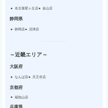
名古屋星ヶ丘店
金山店
静岡県
静岡店
沼津店
～近畿エリア～
大阪府
なんば店
天王寺店
京都府
福知山店
兵庫県