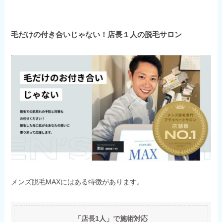
毛だけの付き合いじゃない！店長１人の脱毛サロン
メンズ脱毛MAXにはある特徴があります。
「店長1人」で施術対応