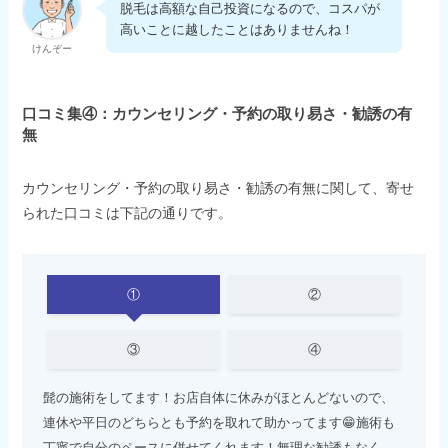
脱毛は高額な自己投資になるので、コスパが
高いことに越したことはありませんね！
けんぞー
口コミ集④：カウンセリング・予約の取り易さ・勧誘の有
無
カウンセリング・予約の取り易さ・勧誘の有無に関して、寄せ
られた口コミは下記の通りです。
①
②
③
④
髭の施術をしてます！お店自体に休みがほとんどないので、
連休や平日のどちらとも予約を取れて助かってます😁施術も