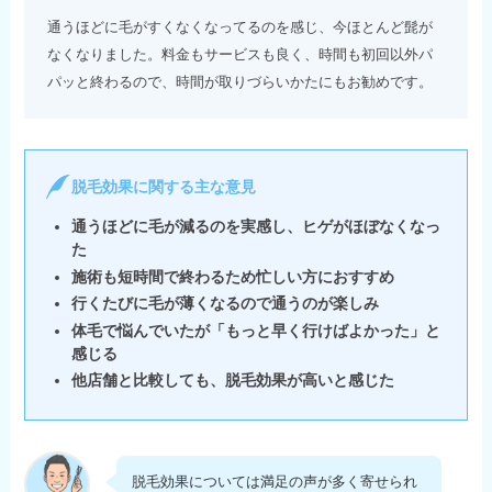
通うほどに毛がすくなくなってるのを感じ、今ほとんど髭が
なくなりました。料金もサービスも良く、時間も初回以外パ
パッと終わるので、時間が取りづらいかたにもお勧めです。
脱毛効果に関する主な意見
通うほどに毛が減るのを実感し、ヒゲがほぼなくなっ
た
施術も短時間で終わるため忙しい方におすすめ
行くたびに毛が薄くなるので通うのが楽しみ
体毛で悩んでいたが「もっと早く行けばよかった」と
感じる
他店舗と比較しても、脱毛効果が高いと感じた
脱毛効果については満足の声が多く寄せられ