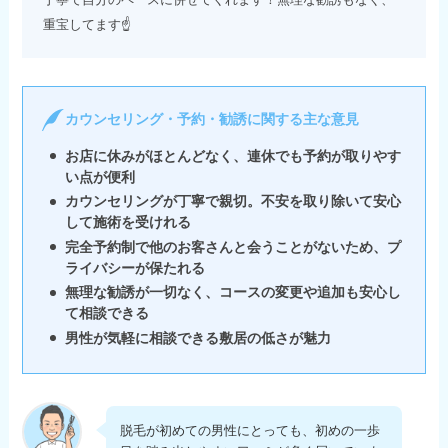
丁寧で自分のペースに併せてくれます！無理な勧誘もなく、
重宝してます☝️
カウンセリング・予約・勧誘に関する主な意見
お店に休みがほとんどなく、連休でも予約が取りやす
い点が便利
カウンセリングが丁寧で親切。不安を取り除いて安心
して施術を受けれる
完全予約制で他のお客さんと会うことがないため、プ
ライバシーが保たれる
無理な勧誘が一切なく、コースの変更や追加も安心し
て相談できる
男性が気軽に相談できる敷居の低さが魅力
脱毛が初めての男性にとっても、初めの一歩