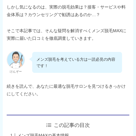
しかし気になるのは、実際の脱毛効果は？接客・サービスや料
金体系は？カウンセリングで勧誘はあるのか…？
そこで本記事では、そんな疑問を解消すべくメンズ脱毛MAXに
実際に届いた口コミを徹底調査していきます。
メンズ脱毛を考えている方は一読必見の内容
です！
けんぞー
続きを読んで、あなたに最適な脱毛サロンを見つけるきっかけ
にしてください。
この記事の目次
メンズ脱毛MAXの基本情報