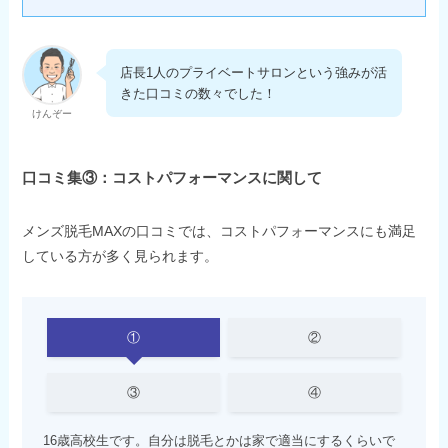
店長1人のプライベートサロンという強みが活
きた口コミの数々でした！
けんぞー
口コミ集③：コストパフォーマンスに関して
メンズ脱毛MAXの口コミでは、コストパフォーマンスにも満足
している方が多く見られます。
①
②
③
④
16歳高校生です。自分は脱毛とかは家で適当にするくらいで