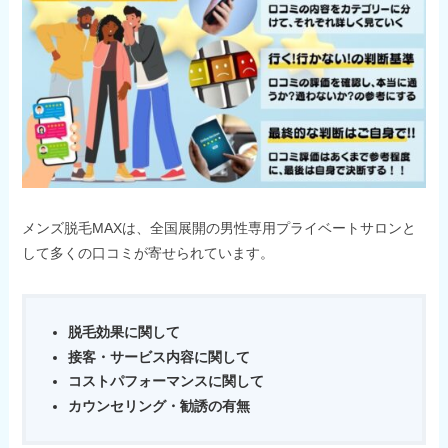
メンズ脱毛MAXは、全国展開の男性専用プライベートサロンと
して多くの口コミが寄せられています。
脱毛効果に関して
接客・サービス内容に関して
コストパフォーマンスに関して
カウンセリング・勧誘の有無