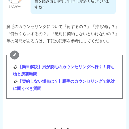
目を踏み出しやすい口コミが多く届いていま
すね！
けんぞー
脱毛のカウンセリングについて『何するの？』『持ち物は？』
『何分くらいするの？』『絶対に契約しないといけないの？』
等の疑問がある方は、下記の記事を参考にしてください。
【簡単解説】男が脱毛のカウンセリングへ行く！持ち
物と所要時間
【契約しない場合は？】脱毛のカウンセリングで絶対
に聞くべき質問
・・・。