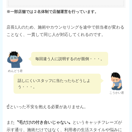
※一部店舗では２名体制で店舗運営を行っています。
店長1人のため、施術やカウンセリングを途中で担当者が変わる
ことなく、一貫して同じ人が対応してくれるのです。
毎回違う人に説明するのが面倒・・・。
めんどう君
話しにくいスタッフに当たったらどうしよ
う・・・。
こうかい君
☝といった不安を抱える必要がありません。
また
〝毛だけの付き合いじゃない〟
というキャッチフレーズが
示す通り、施術だけではなく、利用者の生活スタイルや悩みに