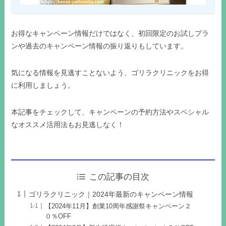
お得なキャンペーン情報だけではなく、初回限定のお試しプラ
ンや過去のキャンペーン情報の振り返りもしています。
気になる情報を見逃すことないよう、ゴリラクリニックをお得
に利用しましょう。
本記事をチェックして、キャンペーンの予約方法やスペシャル
なオススメ活用法もお見逃しなく！
この記事の目次
ゴリラクリニック｜2024年最新のキャンペーン情報
【2024年11月】創業10周年感謝祭キャンペーン２
０％OFF