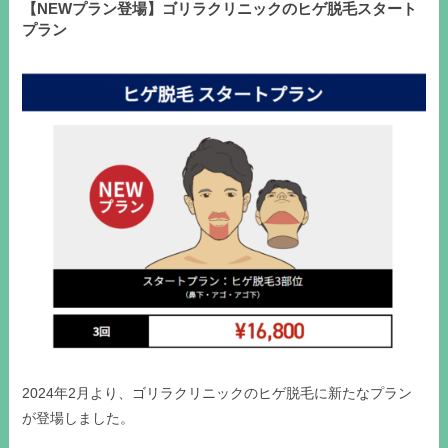
【NEWプラン登場】ゴリラクリニックのヒゲ脱毛スタート
プラン
2024年2月より、ゴリラクリニックのヒゲ脱毛に新たなプラン
が登場しました。