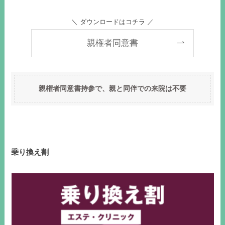
＼ ダウンロードはコチラ ／
親権者同意書
親権者同意書持参で、親と同伴での来院は不要
乗り換え割