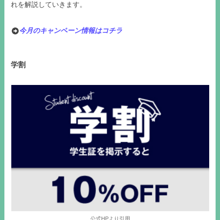
れを解説していきます。
今月のキャンペーン情報はコチラ
学割
公式HPより引用