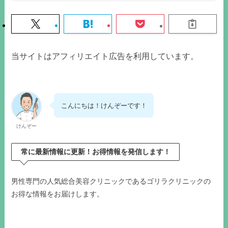
当サイトはアフィリエイト広告を利用しています。
こんにちは！けんぞーです！
けんぞー
常に最新情報に更新！お得情報を発信します！
男性専門の人気総合美容クリニックであるゴリラクリニックの
お得な情報をお届けします。