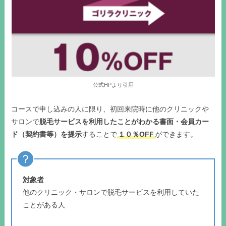
公式HPより引用
コースで申し込みの人に限り、初回来院時に他のクリニックや
サロンで
脱毛サービスを利用したことがわかる書面・会員カー
ド（契約書等）を提示
することで
１０％OFF
ができます。
対象者
他のクリニック・サロンで脱毛サービスを利用していた
ことがある人