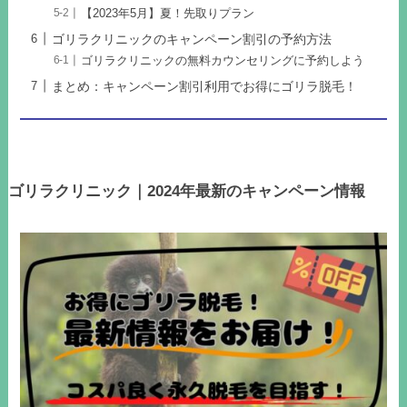
【2023年5月】夏！先取りプラン
ゴリラクリニックのキャンペーン割引の予約方法
ゴリラクリニックの無料カウンセリングに予約しよう
まとめ：キャンペーン割引利用でお得にゴリラ脱毛！
ゴリラクリニック｜2024年最新のキャンペーン情報