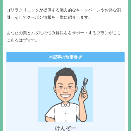
ゴリラクリニックが提供する魅力的なキャンペーンやお得な割
引、そしてクーポン情報を一挙に紹介します。
あなたの美とムダ毛の悩み解決ををサポートするプランがここ
にあるはずです。
本記事の執筆者
けんぞー