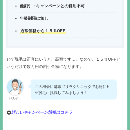
他割引・キャンペーンとの併用不可
年齢制限は無し
通常価格から１５％OFF
ヒゲ脱毛は正直にいうと、高額です…。なので、１５％OFFと
いうだけで数万円の割引金額になります。
この機会に是非ゴリラクリニックでお得にヒ
ゲ脱毛に挑戦してみましょう！
けんぞー
詳しいキャンペーン情報はコチラ