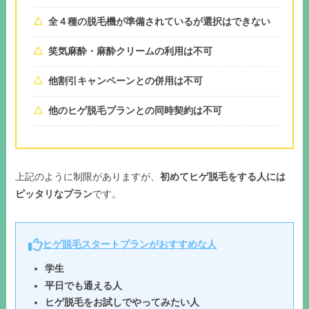
全４種の脱毛機が準備されているが選択はできない
笑気麻酔・麻酔クリームの利用は不可
他割引キャンペーンとの併用は不可
他のヒゲ脱毛プランとの同時契約は不可
上記のように制限がありますが、
初めてヒゲ脱毛をする人には
ピッタリなプラン
です。
ヒゲ脱毛スタートプランがおすすめな人
学生
平日でも通える人
ヒゲ脱毛をお試しでやってみたい人