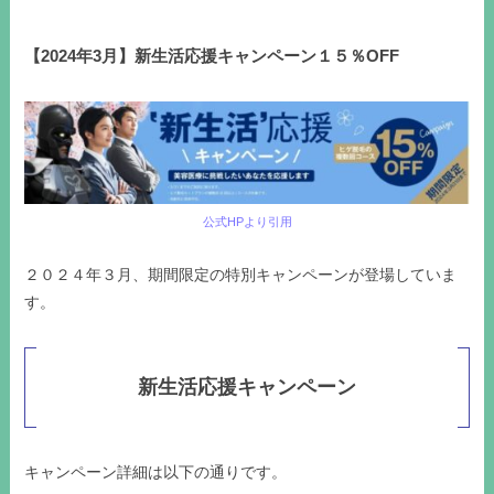
【2024年3月】新生活応援キャンペーン１５％OFF
公式HPより引用
２０２４年３月、期間限定の特別キャンペーンが登場していま
す。
新生活応援キャンペーン
キャンペーン詳細は以下の通りです。