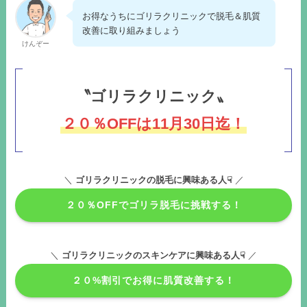
お得なうちにゴリラクリニックで脱毛＆肌質
改善に取り組みましょう
けんぞー
〝ゴリラクリニック〟
２０％OFFは11月30日迄！
＼
ゴリラクリニックの脱毛に興味ある人☟
／
２０％OFFでゴリラ脱毛に挑戦する！
＼
ゴリラクリニックのスキンケアに興味ある人☟
／
２０%割引でお得に肌質改善する！