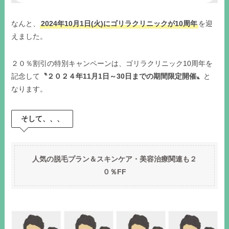
なんと、
2024年10月1日(火)にゴリラクリニックが10周年
を迎
えました。
２０％割引の特別キャンペーンは、ゴリラクリニック10周年を
記念して
〝２０２４年11月1日～30日までの期間限定開催〟
と
なります。
そして、、、
人気の脱毛プラン＆スキンケア・美容治療関連も２
０％FF