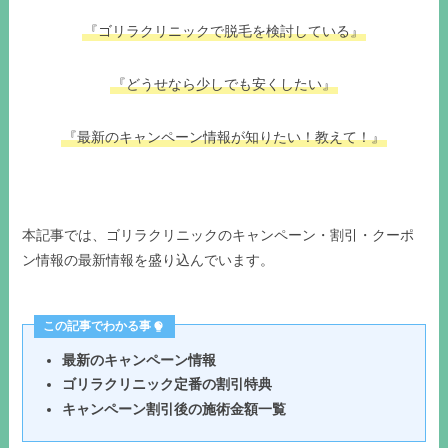
『ゴリラクリニックで脱毛を検討している』
『どうせなら少しでも安くしたい』
『最新のキャンペーン情報が知りたい！教えて！』
本記事では、ゴリラクリニックのキャンペーン・割引・クーポ
ン情報の最新情報を盛り込んでいます。
この記事でわかる事
最新のキャンペーン情報
ゴリラクリニック定番の割引特典
キャンペーン割引後の施術金額一覧