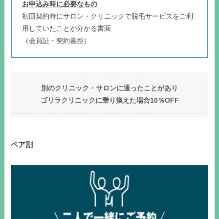
お申込み時に必要なもの
初回契約時にサロン・クリニックで脱毛サービスをご利
用していたことが分かる書面
（会員証・契約書控）
別のクリニック・サロンに通ったことがあり
ゴリラクリニックに乗り換えた場合10％OFF
ペア割