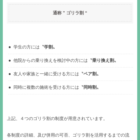
通称 ” ゴリラ割 “
学生の方には〝
学割
〟
他院からの乗り換えを検討中の方には〝
乗り換え割
〟
友人や家族と一緒に受ける方には〝
ペア割
〟
同時に複数の施術を受ける方には〝
同時割
〟
上記、４つのゴリラ割の制度が用意されています。
各制度の詳細、及び併用の可否、ゴリラ割を活用するまでの流