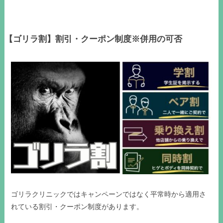
【ゴリラ割】割引・クーポン制度※併用の可否
ゴリラクリニックではキャンペーンではなく平常時から適用さ
れている割引・クーポン制度があります。