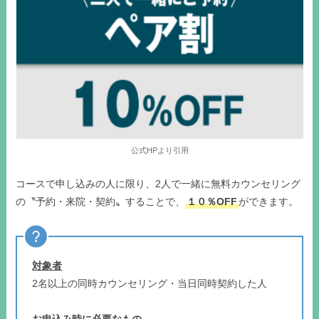
公式HPより引用
コースで申し込みの人に限り、2人で一緒に無料カウンセリング
の〝予約・来院・契約〟することで、
１０％OFF
ができます。
対象者
2名以上の同時カウンセリング・当日同時契約した人