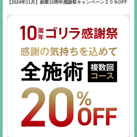
【2024年11月】創業10周年感謝祭キャンペーン２０％OFF