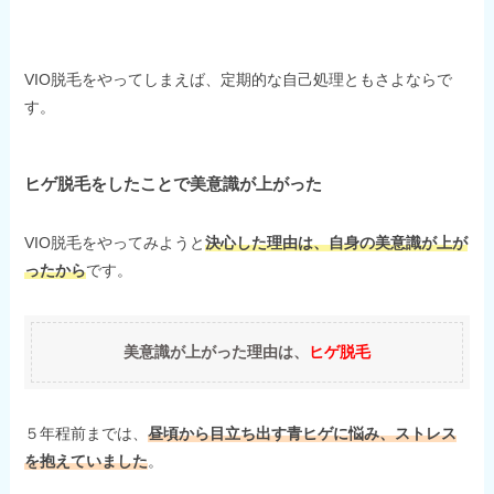
VIO脱毛をやってしまえば、定期的な自己処理ともさよならで
す。
ヒゲ脱毛をしたことで美意識が上がった
VIO脱毛をやってみようと
決心した理由は、自身の美意識が上が
ったから
です。
美意識が上がった理由は、
ヒゲ脱毛
５年程前までは、
昼頃から目立ち出す青ヒゲに悩み、ストレス
を抱えていました
。