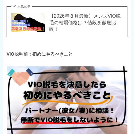
人気記事
【2026年８月最新】メンズVIO脱
毛の相場価格は？値段を徹底比
較！
VIO脱毛前：初めにやるべきこと