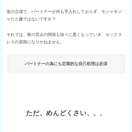
逆の立場で、パートナーが何も手入れしておらず、モジャモジ
ャだと嫌ではないですか？
それでは、夜の営みの関係も徐々に悪くなっていき、セックス
レスの原因になりかねません。
パートナーの為にも定期的な自己処理は必須
ただ、めんどくさい、、、