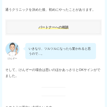
通うクリニックを決めた後、初めにやったことがあります。
パートナーへの相談
いきなり、ツルツルになったら驚かれると思
うので…。
けんぞー
そして、けんぞーの場合は思いのほかあっさりとOKサインがで
ました。