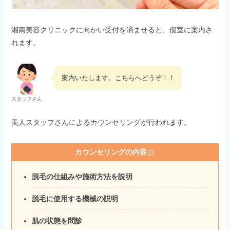
湘南美容クリニックに向かい受付を済ませると、個室に案内さ
れます。
案内いたします。こちらへどうぞ！！
スタッフさん
美人スタッフさんによるカウンセリングが行われます。
カウンセリングの内容
脱毛の仕組みや施術方法を説明
脱毛に使用する機械の説明
肌の状態を問診