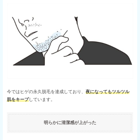
今ではヒゲの永久脱毛を達成しており、
夜になってもツルツル
肌をキープ
しています。
明らかに清潔感が上がった