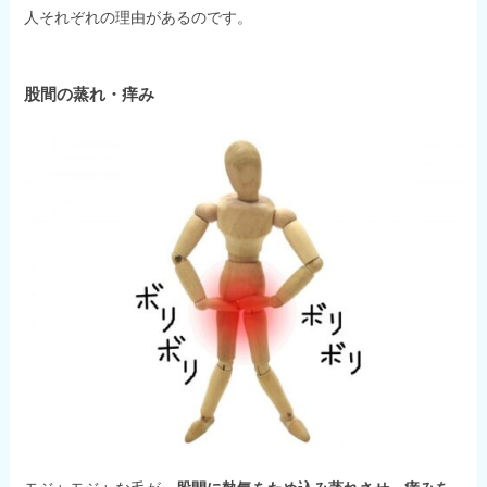
人それぞれの理由があるのです。
股間の蒸れ・痒み