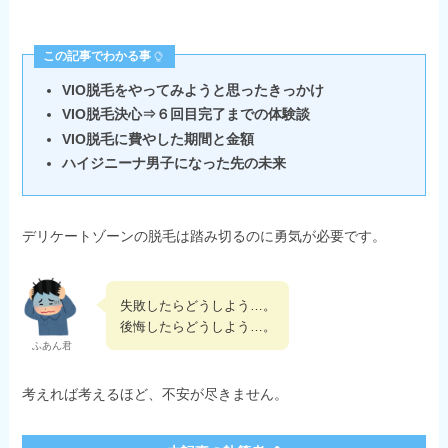
この記事でわかる事
VIO脱毛をやってみようと思ったきっかけ
VIO脱毛決心⇒６回目完了までの体験談
VIO脱毛に費やした期間と金額
ハイジニーナ男子になった先の未来
デリケートゾーンの脱毛は踏み切るのに勇気が必要です。
失敗したらどうしよう…。
後悔したらどうしよう…。
ふあん君
考えれば考えるほど、不安が尽きません。