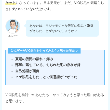
ケット
になっています。日本男児が、まだ、VIO脱毛の素晴らし
さに気づいていないだけです。
あなたは、モジャモジャな股間に悩み・嫌気
がさしたことがないでしょうか？
けんぞー
けんぞーがVIO脱毛をやってみようと思った理由
夏場の股間の蒸れ・痒み
部屋に落ちている、ちぢれた毛の存在が嫌
自己処理が面倒
ヒゲ脱毛をしたことで美意識が上がった
VIO脱毛を検討中のあなたも、やってみようと思った理由がある
と思います。