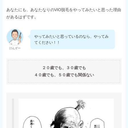
あなたにも、あなたなりのVIO脱毛をやってみたいと思った理由
があるはずです。
やってみたいと思っているのなら、やってみ
てください！！
けんぞー
２０歳でも、３０歳でも
４０歳でも、５０歳でも関係ない