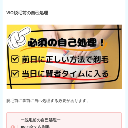
VIO脱毛前の自己処理
脱毛前に事前に自己処理する必要があります。
ー脱毛前の自己処理ー
■VIO全てを剃毛