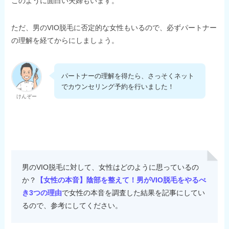
このように面白い夫婦もいます。
ただ、男のVIO脱毛に否定的な女性もいるので、必ずパートナー
の理解を経てからにしましょう。
パートナーの理解を得たら、さっそくネット
でカウンセリング予約を行いました！
けんぞー
男のVIO脱毛に対して、女性はどのように思っているの
か？
【女性の本音】陰部を整えて！男がVIO脱毛をやるべ
き3つの理由
で女性の本音を調査した結果を記事にしてい
るので、参考にしてください。