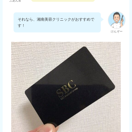
ふあん君
それなら、湘南美容クリニックがおすすめで
す！
けんぞー