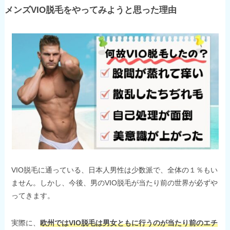
メンズVIO脱毛をやってみようと思った理由
VIO脱毛に通っている、日本人男性は少数派で、全体の１％もい
ません。しかし、今後、男のVIO脱毛が当たり前の世界が必ずや
ってきます。
実際に、
欧州ではVIO脱毛は男女ともに行うのが当たり前のエチ