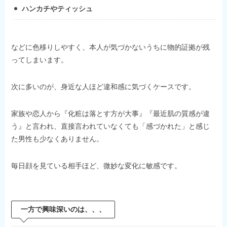
ハンカチやティッシュ
などに色移りしやすく、本人が気づかないうちに物的証拠が残
ってしまいます。
次に多いのが、身近な人ほど違和感に気づくケースです。
家族や恋人から『化粧は落とす方が大事』『最近肌の質感が違
う』と言われ、直接言われていなくても「感づかれた」と感じ
た男性も少なくありません。
毎日顔を見ている相手ほど、微妙な変化に敏感です。
一方で興味深いのは、、、