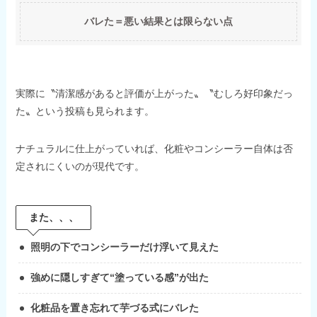
バレた＝悪い結果とは限らない点
実際に〝清潔感があると評価が上がった〟〝むしろ好印象だっ
た〟という投稿も見られます。
ナチュラルに仕上がっていれば、化粧やコンシーラー自体は否
定されにくいのが現代です。
また、、、
照明の下でコンシーラーだけ浮いて見えた
強めに隠しすぎて“塗っている感”が出た
化粧品を置き忘れて芋づる式にバレた