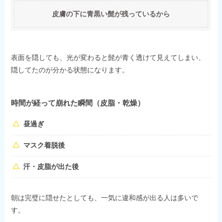
皮膚の下に青黒い髭が残っているから
表面を隠しても、光が変わると髭が青く透けて見えてしまい、
隠してたのが分かる状態になります。
時間が経って崩れた瞬間（皮脂・乾燥）
昼過ぎ
マスク着脱後
汗・皮脂が出た後
朝は完璧に隠せたとしても、一気に違和感が出る人は多いで
す。