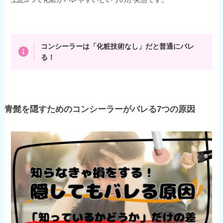
コンシーラーは「化粧技術なし」だと普通にバレ
る！
青髭を隠すためのコンシーラーがバレる7つの原因