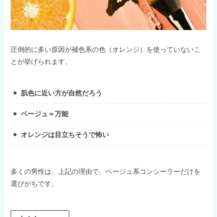
圧倒的に多い原因が補色系の色（オレンジ）を使っていないこ
とが挙げられます。
肌色に近い方が自然だろう
ベージュ＝万能
オレンジは目立ちそうで怖い
多くの男性は、上記の理由で、ベージュ系コンシーラーだけを
選びがちです。