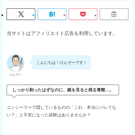
当サイトはアフィリエイト広告を利用しています。
こんにちは！けんぞーです！
けんぞー
しっかり剃ったはずなのに、鏡を見ると残る青髭…。
コンシーラーで隠しているものの「これ、本当にバレてな
い？」と不安になった経験はありませんか？