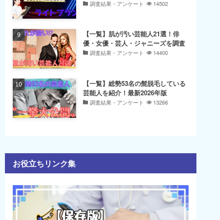
調査結果・アンケート
14502
【一覧】肌が汚い芸能人21選！俳
優・女優・芸人・ジャニーズを調査
調査結果・アンケート
14400
【一覧】総勢53名の髭脱毛している
芸能人を紹介！最新2026年版
調査結果・アンケート
13266
お役立ちリンク集