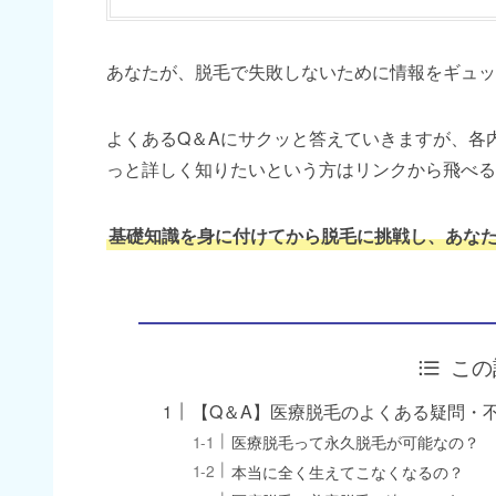
あなたが、脱毛で失敗しないために情報をギュッ
よくあるQ＆Aにサクッと答えていきますが、各
っと詳しく知りたいという方はリンクから飛べる
基礎知識を身に付けてから脱毛に挑戦し、あな
この
【Q＆A】医療脱毛のよくある疑問・
医療脱毛って永久脱毛が可能なの？
本当に全く生えてこなくなるの？