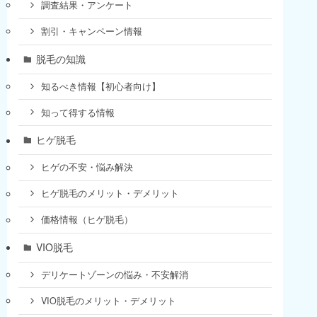
調査結果・アンケート
割引・キャンペーン情報
脱毛の知識
知るべき情報【初心者向け】
知って得する情報
ヒゲ脱毛
ヒゲの不安・悩み解決
ヒゲ脱毛のメリット・デメリット
価格情報（ヒゲ脱毛）
VIO脱毛
デリケートゾーンの悩み・不安解消
VIO脱毛のメリット・デメリット