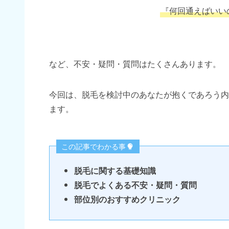
『何回通えばいい
など、不安・疑問・質問はたくさんあります。
今回は、脱毛を検討中のあなたが抱くであろう内
ます。
この記事でわかる事
脱毛に関する基礎知識
脱毛でよくある不安・疑問・質問
部位別のおすすめクリニック