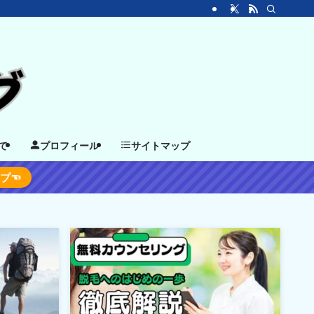
て
プロフィール
サイトマップ
ップ☜