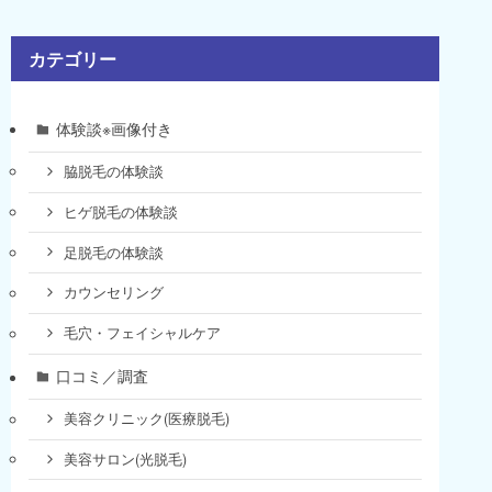
カテゴリー
体験談※画像付き
脇脱毛の体験談
ヒゲ脱毛の体験談
足脱毛の体験談
カウンセリング
毛穴・フェイシャルケア
口コミ／調査
美容クリニック(医療脱毛)
美容サロン(光脱毛)