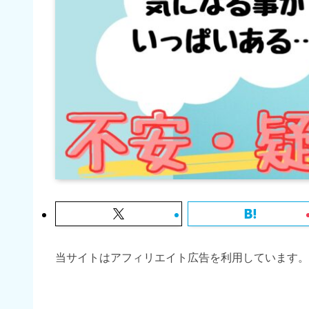
当サイトはアフィリエイト広告を利用しています。